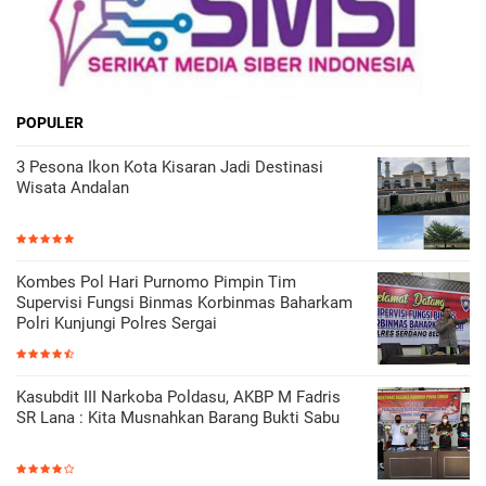
POPULER
3 Pesona Ikon Kota Kisaran Jadi Destinasi
Wisata Andalan
Kombes Pol Hari Purnomo Pimpin Tim
Supervisi Fungsi Binmas Korbinmas Baharkam
Polri Kunjungi Polres Sergai
Kasubdit III Narkoba Poldasu, AKBP M Fadris
SR Lana : Kita Musnahkan Barang Bukti Sabu