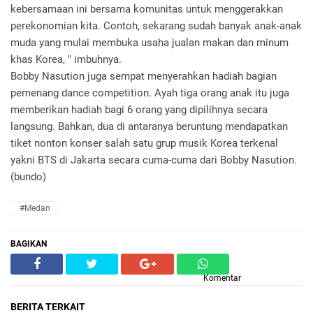
kebersamaan ini bersama komunitas untuk menggerakkan
perekonomian kita. Contoh, sekarang sudah banyak anak-anak
muda yang mulai membuka usaha jualan makan dan minum
khas Korea, " imbuhnya.
Bobby Nasution juga sempat menyerahkan hadiah bagian
pemenang dance competition. Ayah tiga orang anak itu juga
memberikan hadiah bagi 6 orang yang dipilihnya secara
langsung. Bahkan, dua di antaranya beruntung mendapatkan
tiket nonton konser salah satu grup musik Korea terkenal
yakni BTS di Jakarta secara cuma-cuma dari Bobby Nasution.
(bundo)
#Medan
BAGIKAN
Komentar
BERITA TERKAIT