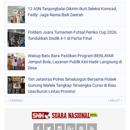
12 ASN Tanjungbalai Dikirim Ikuti Seleksi Komcad,
Fadly: Jaga Nama Baik Daerah
Poldam Juara Turnamen Futsal Pemko Cup 2026,
Tundukkan Disdik 4-1 di Partai Final
Wabup Batu Bara Pastikan Program BERLAYAR
Jemput Bola, Layanan Publik Kini Hadir Langsung di
Desa
Tim Jatanras Polres Simalungun Bersama Polsek
Gunung Malela Tangkap Tersangka Curas di Riau
Usai Buron Lintas Provinsi
« KEMBALI
LANJUT »