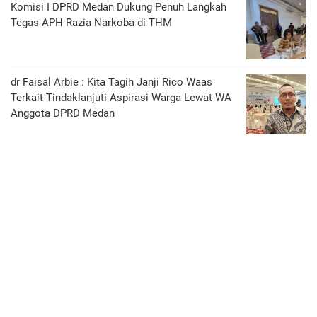
Komisi I DPRD Medan Dukung Penuh Langkah
Tegas APH Razia Narkoba di THM
dr Faisal Arbie : Kita Tagih Janji Rico Waas
Terkait Tindaklanjuti Aspirasi Warga Lewat WA
Anggota DPRD Medan