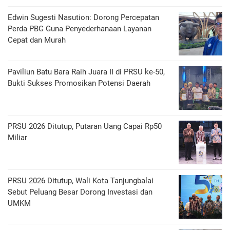
Edwin Sugesti Nasution: Dorong Percepatan
Perda PBG Guna Penyederhanaan Layanan
Cepat dan Murah
Paviliun Batu Bara Raih Juara II di PRSU ke-50,
Bukti Sukses Promosikan Potensi Daerah
PRSU 2026 Ditutup, Putaran Uang Capai Rp50
Miliar
PRSU 2026 Ditutup, Wali Kota Tanjungbalai
Sebut Peluang Besar Dorong Investasi dan
UMKM