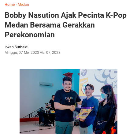
Home
›
Medan
Bobby Nasution Ajak Pecinta K-Pop
Medan Bersama Gerakkan
Perekonomian
Irwan Surbakti
Minggu, 07 Mei 2023
Mei 07, 2023