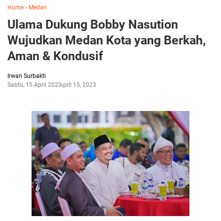
Home
›
Medan
Ulama Dukung Bobby Nasution
Wujudkan Medan Kota yang Berkah,
Aman & Kondusif
Irwan Surbakti
Sabtu, 15 April 2023
April 15, 2023