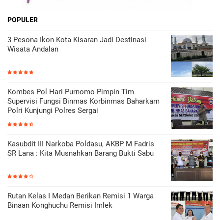
POPULER
3 Pesona Ikon Kota Kisaran Jadi Destinasi
Wisata Andalan
Kombes Pol Hari Purnomo Pimpin Tim
Supervisi Fungsi Binmas Korbinmas Baharkam
Polri Kunjungi Polres Sergai
Kasubdit III Narkoba Poldasu, AKBP M Fadris
SR Lana : Kita Musnahkan Barang Bukti Sabu
Rutan Kelas I Medan Berikan Remisi 1 Warga
Binaan Konghuchu Remisi Imlek