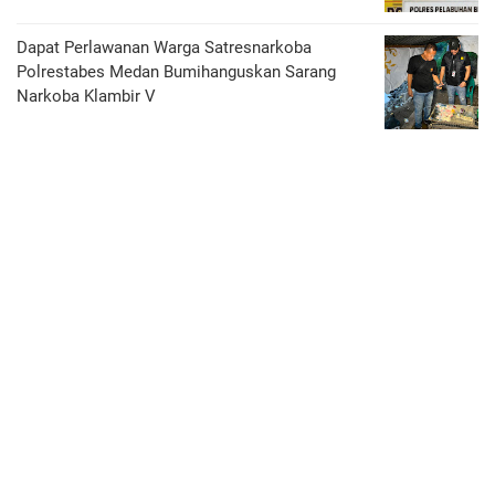
Dapat Perlawanan Warga Satresnarkoba
Polrestabes Medan Bumihanguskan Sarang
Narkoba Klambir V