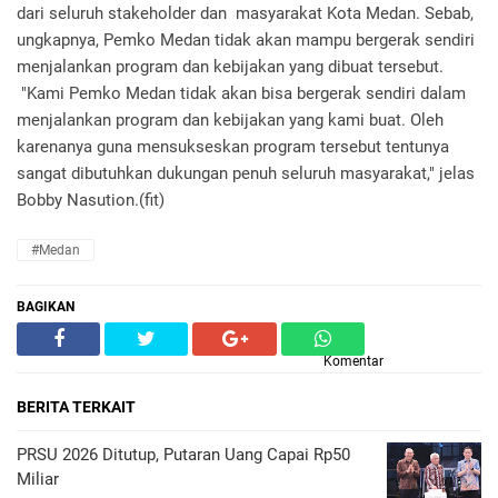
dari seluruh stakeholder dan masyarakat Kota Medan. Sebab,
ungkapnya, Pemko Medan tidak akan mampu bergerak sendiri
menjalankan program dan kebijakan yang dibuat tersebut.
"Kami Pemko Medan tidak akan bisa bergerak sendiri dalam
menjalankan program dan kebijakan yang kami buat. Oleh
karenanya guna mensukseskan program tersebut tentunya
sangat dibutuhkan dukungan penuh seluruh masyarakat," jelas
Bobby Nasution.(fit)
#Medan
BAGIKAN
Komentar
BERITA TERKAIT
PRSU 2026 Ditutup, Putaran Uang Capai Rp50
Miliar