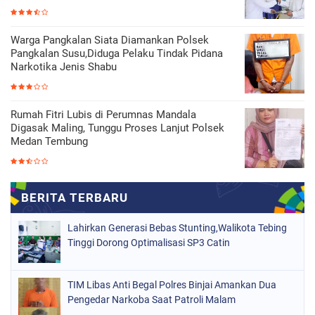
Warga Pangkalan Siata Diamankan Polsek
Pangkalan Susu,Diduga Pelaku Tindak Pidana
Narkotika Jenis Shabu
Rumah Fitri Lubis di Perumnas Mandala
Digasak Maling, Tunggu Proses Lanjut Polsek
Medan Tembung
Lahirkan Generasi Bebas Stunting,Walikota Tebing
Tinggi Dorong Optimalisasi SP3 Catin
TIM Libas Anti Begal Polres Binjai Amankan Dua
Pengedar Narkoba Saat Patroli Malam