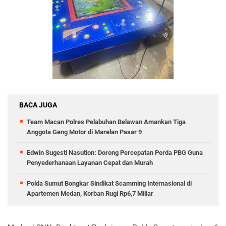
BACA JUGA
Team Macan Polres Pelabuhan Belawan Amankan Tiga
Anggota Geng Motor di Marelan Pasar 9
Edwin Sugesti Nasution: Dorong Percepatan Perda PBG Guna
Penyederhanaan Layanan Cepat dan Murah
Polda Sumut Bongkar Sindikat Scamming Internasional di
Apartemen Medan, Korban Rugi Rp6,7 Miliar