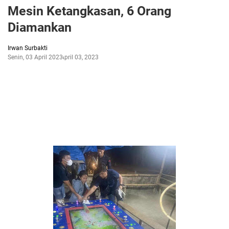
Mesin Ketangkasan, 6 Orang
Diamankan
Irwan Surbakti
Senin, 03 April 2023
April 03, 2023