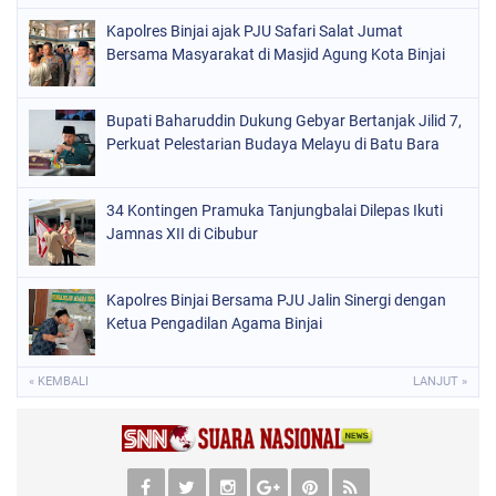
Kapolres Binjai ajak PJU Safari Salat Jumat
Bersama Masyarakat di Masjid Agung Kota Binjai
Bupati Baharuddin Dukung Gebyar Bertanjak Jilid 7,
Perkuat Pelestarian Budaya Melayu di Batu Bara
34 Kontingen Pramuka Tanjungbalai Dilepas Ikuti
Jamnas XII di Cibubur
Kapolres Binjai Bersama PJU Jalin Sinergi dengan
Ketua Pengadilan Agama Binjai
« KEMBALI
LANJUT »