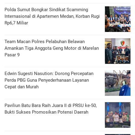
Polda Sumut Bongkar Sindikat Scamming
Internasional di Apartemen Medan, Korban Rugi
Rp6,7 Miliar
Team Macan Polres Pelabuhan Belawan
Amankan Tiga Anggota Geng Motor di Marelan
Pasar 9
Edwin Sugesti Nasution: Dorong Percepatan
Perda PBG Guna Penyederhanaan Layanan
Cepat dan Murah
Paviliun Batu Bara Raih Juara II di PRSU ke-50,
Bukti Sukses Promosikan Potensi Daerah