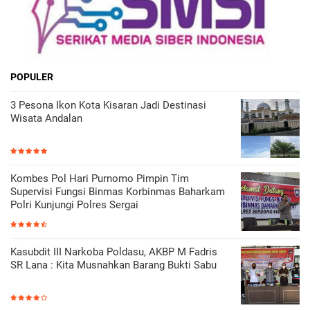
POPULER
3 Pesona Ikon Kota Kisaran Jadi Destinasi
Wisata Andalan
Kombes Pol Hari Purnomo Pimpin Tim
Supervisi Fungsi Binmas Korbinmas Baharkam
Polri Kunjungi Polres Sergai
Kasubdit III Narkoba Poldasu, AKBP M Fadris
SR Lana : Kita Musnahkan Barang Bukti Sabu