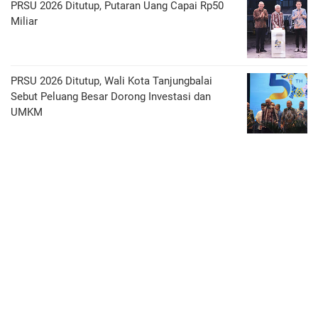
PRSU 2026 Ditutup, Putaran Uang Capai Rp50
Miliar
PRSU 2026 Ditutup, Wali Kota Tanjungbalai
Sebut Peluang Besar Dorong Investasi dan
UMKM