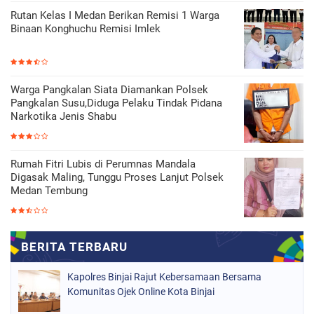
Rutan Kelas I Medan Berikan Remisi 1 Warga
Binaan Konghuchu Remisi Imlek
Warga Pangkalan Siata Diamankan Polsek
Pangkalan Susu,Diduga Pelaku Tindak Pidana
Narkotika Jenis Shabu
Rumah Fitri Lubis di Perumnas Mandala
Digasak Maling, Tunggu Proses Lanjut Polsek
Medan Tembung
Kapolres Binjai Rajut Kebersamaan Bersama
Komunitas Ojek Online Kota Binjai