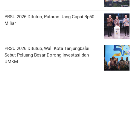
PRSU 2026 Ditutup, Putaran Uang Capai Rp50
Miliar
PRSU 2026 Ditutup, Wali Kota Tanjungbalai
Sebut Peluang Besar Dorong Investasi dan
UMKM