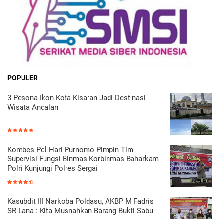
POPULER
3 Pesona Ikon Kota Kisaran Jadi Destinasi
Wisata Andalan
Kombes Pol Hari Purnomo Pimpin Tim
Supervisi Fungsi Binmas Korbinmas Baharkam
Polri Kunjungi Polres Sergai
Kasubdit III Narkoba Poldasu, AKBP M Fadris
SR Lana : Kita Musnahkan Barang Bukti Sabu