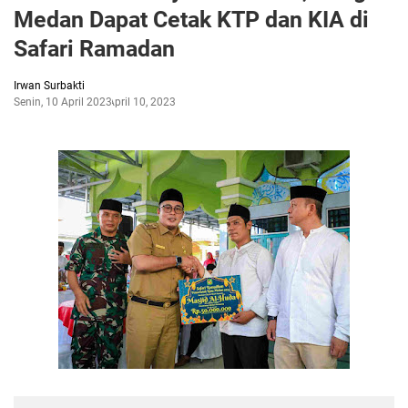
Medan Dapat Cetak KTP dan KIA di
Safari Ramadan
Irwan Surbakti
Senin, 10 April 2023
April 10, 2023