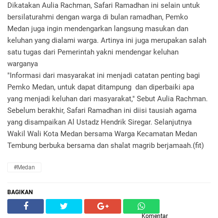
Dikatakan Aulia Rachman, Safari Ramadhan ini selain untuk
bersilaturahmi dengan warga di bulan ramadhan, Pemko
Medan juga ingin mendengarkan langsung masukan dan
keluhan yang dialami warga. Artinya ini juga merupakan salah
satu tugas dari Pemerintah yakni mendengar keluhan
warganya
"Informasi dari masyarakat ini menjadi catatan penting bagi
Pemko Medan, untuk dapat ditampung dan diperbaiki apa
yang menjadi keluhan dari masyarakat," Sebut Aulia Rachman.
Sebelum berakhir, Safari Ramadhan ini diisi tausiah agama
yang disampaikan Al Ustadz Hendrik Siregar. Selanjutnya
Wakil Wali Kota Medan bersama Warga Kecamatan Medan
Tembung berbuka bersama dan shalat magrib berjamaah.(fit)
#Medan
BAGIKAN
Komentar