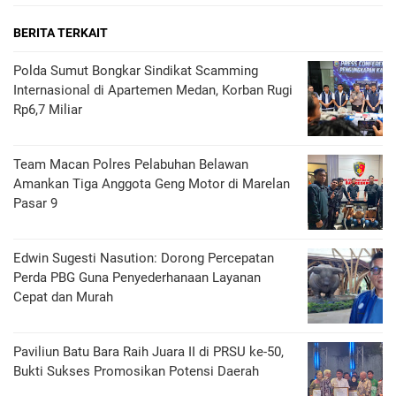
BERITA TERKAIT
Polda Sumut Bongkar Sindikat Scamming
Internasional di Apartemen Medan, Korban Rugi
Rp6,7 Miliar
Team Macan Polres Pelabuhan Belawan
Amankan Tiga Anggota Geng Motor di Marelan
Pasar 9
Edwin Sugesti Nasution: Dorong Percepatan
Perda PBG Guna Penyederhanaan Layanan
Cepat dan Murah
Paviliun Batu Bara Raih Juara II di PRSU ke-50,
Bukti Sukses Promosikan Potensi Daerah