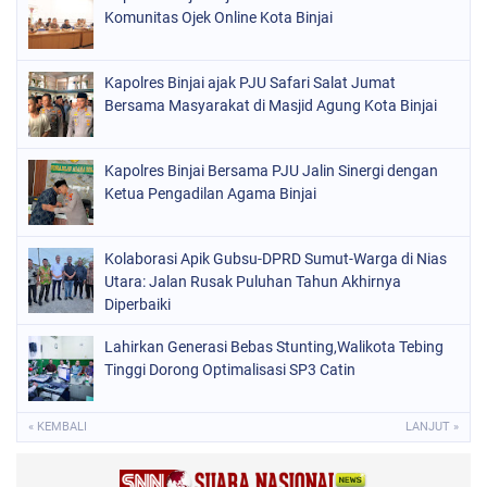
Komunitas Ojek Online Kota Binjai
Kapolres Binjai ajak PJU Safari Salat Jumat
Bersama Masyarakat di Masjid Agung Kota Binjai
Kapolres Binjai Bersama PJU Jalin Sinergi dengan
Ketua Pengadilan Agama Binjai
Kolaborasi Apik Gubsu-DPRD Sumut-Warga di Nias
Utara: Jalan Rusak Puluhan Tahun Akhirnya
Diperbaiki
Lahirkan Generasi Bebas Stunting,Walikota Tebing
Tinggi Dorong Optimalisasi SP3 Catin
« KEMBALI
LANJUT »