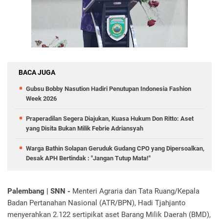
BACA JUGA
Gubsu Bobby Nasution Hadiri Penutupan Indonesia Fashion
Week 2026
Praperadilan Segera Diajukan, Kuasa Hukum Don Ritto: Aset
yang Disita Bukan Milik Febrie Adriansyah
Warga Bathin Solapan Geruduk Gudang CPO yang Dipersoalkan,
Desak APH Bertindak : "Jangan Tutup Mata!"
Palembang | SNN -
Menteri Agraria dan Tata Ruang/Kepala
Badan Pertanahan Nasional (ATR/BPN), Hadi Tjahjanto
menyerahkan 2.122 sertipikat aset Barang Milik Daerah (BMD),