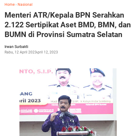
Home
›
Nasional
Menteri ATR/Kepala BPN Serahkan
2.122 Sertipikat Aset BMD, BMN, dan
BUMN di Provinsi Sumatra Selatan
Irwan Surbakti
Rabu, 12 April 2023
April 12, 2023