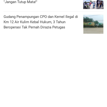
"Jangan Tutup Mata!"
Gudang Penampungan CPO dan Kernel Ilegal di
Km 12 Air Kulim Kebal Hukum, 3 Tahun
Beroperasi Tak Pernah Dirazia Petugas