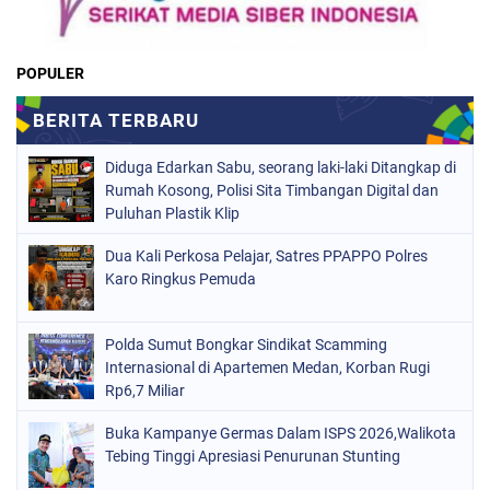
POPULER
Diduga Edarkan Sabu, seorang laki-laki Ditangkap di
Rumah Kosong, Polisi Sita Timbangan Digital dan
Puluhan Plastik Klip
Dua Kali Perkosa Pelajar, Satres PPAPPO Polres
Karo Ringkus Pemuda
Polda Sumut Bongkar Sindikat Scamming
Internasional di Apartemen Medan, Korban Rugi
Rp6,7 Miliar
Buka Kampanye Germas Dalam ISPS 2026,Walikota
Tebing Tinggi Apresiasi Penurunan Stunting