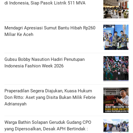
di Indonesia, Siap Pasok Listrik 511 MVA
Mendagri Apresiasi Sumut Bantu Hibah Rp260
Miliar Ke Aceh
Gubsu Bobby Nasution Hadiri Penutupan
Indonesia Fashion Week 2026
Praperadilan Segera Diajukan, Kuasa Hukum
Don Ritto: Aset yang Disita Bukan Milik Febrie
Adriansyah
Warga Bathin Solapan Geruduk Gudang CPO
yang Dipersoalkan, Desak APH Bertindak :