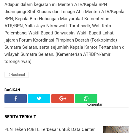
Adapun dalam kegiatan ini Menteri ATR/Kepala BPN
didampingi Staf Khusus dan Tenaga Ahli Menteri ATR/Kepala
BPN; Kepala Biro Hubungan Masyarakat Kementerian
ATR/BPN, Yulia Jaya Nirmawati. Turut hadir, Wali Kota
Palembang, Wakil Bupati Banyuasin, Wakil Bupati Lahat,
jajaran Forum Koordinasi Pimpinan Daerah (Forkopimda)
Sumatra Selatan, serta sejumlah Kepala Kantor Pertanahan di
wilayah Sumatra Selatan. (Kementerian ATRBPN/amir
torong/irwan)
#Nasional
BAGIKAN
Komentar
BERITA TERKAIT
PLN Teken PJBTL Terbesar untuk Data Center