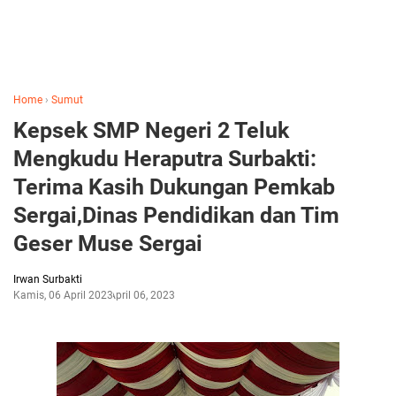
Home
›
Sumut
Kepsek SMP Negeri 2 Teluk
Mengkudu Heraputra Surbakti:
Terima Kasih Dukungan Pemkab
Sergai,Dinas Pendidikan dan Tim
Geser Muse Sergai
Irwan Surbakti
Kamis, 06 April 2023
April 06, 2023