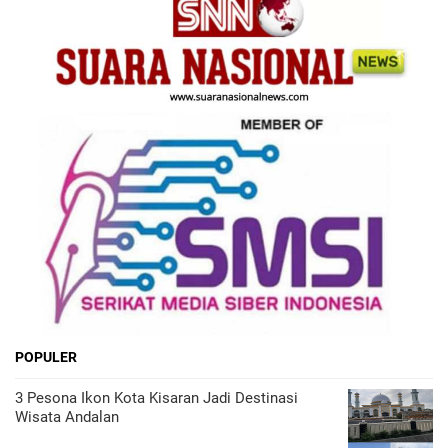
POPULER
3 Pesona Ikon Kota Kisaran Jadi Destinasi
Wisata Andalan