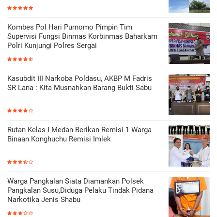
Kombes Pol Hari Purnomo Pimpin Tim
Supervisi Fungsi Binmas Korbinmas Baharkam
Polri Kunjungi Polres Sergai
Kasubdit III Narkoba Poldasu, AKBP M Fadris
SR Lana : Kita Musnahkan Barang Bukti Sabu
Rutan Kelas I Medan Berikan Remisi 1 Warga
Binaan Konghuchu Remisi Imlek
Warga Pangkalan Siata Diamankan Polsek
Pangkalan Susu,Diduga Pelaku Tindak Pidana
Narkotika Jenis Shabu