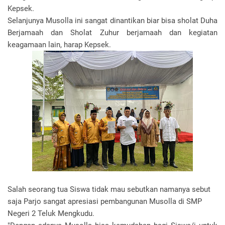
Kepsek.
Selanjunya Musolla ini sangat dinantikan biar bisa sholat Duha
Berjamaah dan Sholat Zuhur berjamaah dan kegiatan
keagamaan lain, harap Kepsek.
Salah seorang tua Siswa tidak mau sebutkan namanya sebut
saja Parjo sangat apresiasi pembangunan Musolla di SMP
Negeri 2 Teluk Mengkudu.