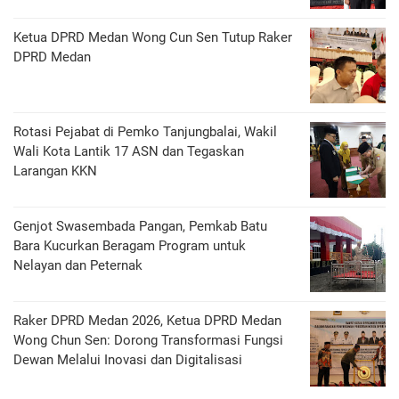
Ketua DPRD Medan Wong Cun Sen Tutup Raker
DPRD Medan
Rotasi Pejabat di Pemko Tanjungbalai, Wakil
Wali Kota Lantik 17 ASN dan Tegaskan
Larangan KKN
Genjot Swasembada Pangan, Pemkab Batu
Bara Kucurkan Beragam Program untuk
Nelayan dan Peternak
Raker DPRD Medan 2026, Ketua DPRD Medan
Wong Chun Sen: Dorong Transformasi Fungsi
Dewan Melalui Inovasi dan Digitalisasi