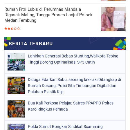
Rumah Fitri Lubis di Perumnas Mandala
Digasak Maling, Tunggu Proses Lanjut Polsek
Medan Tembung
Lahirkan Generasi Bebas Stunting,Walikota Tebing
Tinggi Dorong Optimalisasi SP3 Catin
Diduga Edarkan Sabu, seorang laki-laki Ditangkap di
Rumah Kosong, Polisi Sita Timbangan Digital dan
Puluhan Plastik Klip
Dua Kali Perkosa Pelajar, Satres PPAPPO Polres
Karo Ringkus Pemuda
Polda Sumut Bongkar Sindikat Scamming