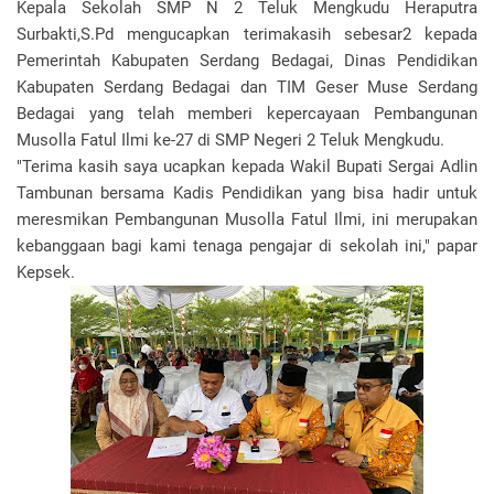
Kepala Sekolah SMP N 2 Teluk Mengkudu Heraputra
Surbakti,S.Pd mengucapkan terimakasih sebesar2 kepada
Pemerintah Kabupaten Serdang Bedagai, Dinas Pendidikan
Kabupaten Serdang Bedagai dan TIM Geser Muse Serdang
Bedagai yang telah memberi kepercayaan Pembangunan
Musolla Fatul Ilmi ke-27 di SMP Negeri 2 Teluk Mengkudu.
"Terima kasih saya ucapkan kepada Wakil Bupati Sergai Adlin
Tambunan bersama Kadis Pendidikan yang bisa hadir untuk
meresmikan Pembangunan Musolla Fatul Ilmi, ini merupakan
kebanggaan bagi kami tenaga pengajar di sekolah ini," papar
Kepsek.