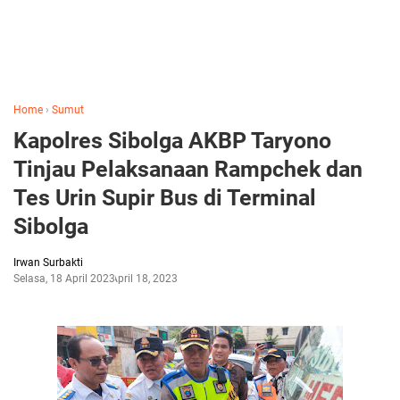
Home
›
Sumut
Kapolres Sibolga AKBP Taryono
Tinjau Pelaksanaan Rampchek dan
Tes Urin Supir Bus di Terminal
Sibolga
Irwan Surbakti
Selasa, 18 April 2023
April 18, 2023