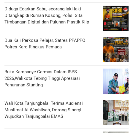
Diduga Edarkan Sabu, seorang laki-laki
Ditangkap di Rumah Kosong, Polisi Sita
Timbangan Digital dan Puluhan Plastik Klip
Dua Kali Perkosa Pelajar, Satres PPAPPO
Polres Karo Ringkus Pemuda
Buka Kampanye Germas Dalam ISPS
2026,Walikota Tebing Tinggi Apresiasi
Penurunan Stunting
Wali Kota Tanjungbalai Terima Audiensi
Muslimat Al Washliyah, Dorong Sinergi
Wujudkan Tanjungbalai EMAS