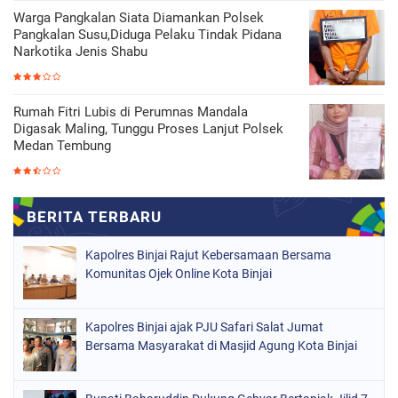
Warga Pangkalan Siata Diamankan Polsek
Pangkalan Susu,Diduga Pelaku Tindak Pidana
Narkotika Jenis Shabu
Rumah Fitri Lubis di Perumnas Mandala
Digasak Maling, Tunggu Proses Lanjut Polsek
Medan Tembung
Kapolres Binjai Rajut Kebersamaan Bersama
Komunitas Ojek Online Kota Binjai
Kapolres Binjai ajak PJU Safari Salat Jumat
Bersama Masyarakat di Masjid Agung Kota Binjai