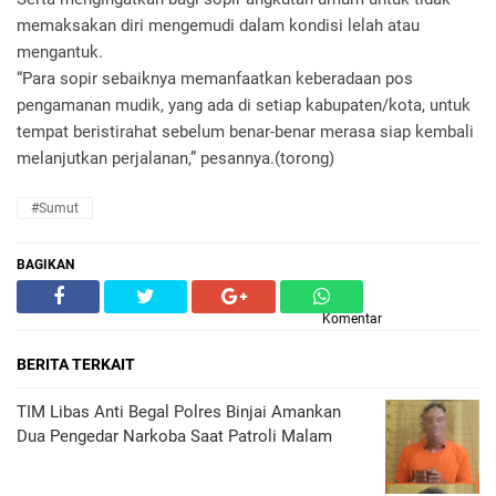
memaksakan diri mengemudi dalam kondisi lelah atau
mengantuk.
“Para sopir sebaiknya memanfaatkan keberadaan pos
pengamanan mudik, yang ada di setiap kabupaten/kota, untuk
tempat beristirahat sebelum benar-benar merasa siap kembali
melanjutkan perjalanan,” pesannya.(torong)
#Sumut
BAGIKAN
Komentar
BERITA TERKAIT
TIM Libas Anti Begal Polres Binjai Amankan
Dua Pengedar Narkoba Saat Patroli Malam