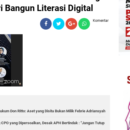
 Bangun Literasi Digital
Komentar
ukum Don Ritto: Aset yang Disita Bukan Milik Febrie Adriansyah
 CPO yang Dipersoalkan, Desak APH Bertindak : "Jangan Tutup