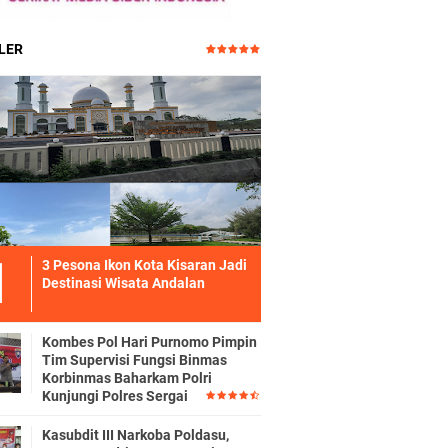
LER
3 Pesona Ikon Kota Kisaran Jadi
Destinasi Wisata Andalan
Kombes Pol Hari Purnomo Pimpin
Tim Supervisi Fungsi Binmas
Korbinmas Baharkam Polri
Kunjungi Polres Sergai
Kasubdit III Narkoba Poldasu,