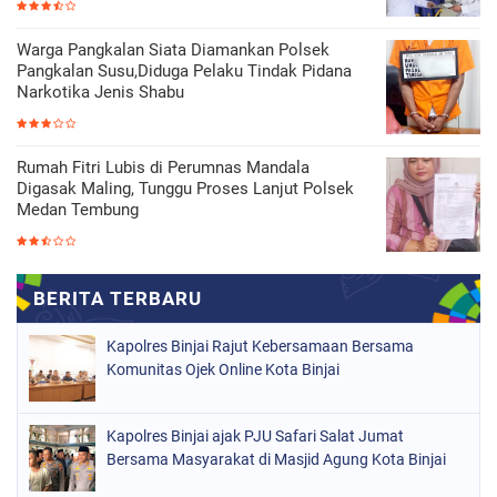
Warga Pangkalan Siata Diamankan Polsek
Pangkalan Susu,Diduga Pelaku Tindak Pidana
Narkotika Jenis Shabu
Rumah Fitri Lubis di Perumnas Mandala
Digasak Maling, Tunggu Proses Lanjut Polsek
Medan Tembung
Kapolres Binjai Rajut Kebersamaan Bersama
Komunitas Ojek Online Kota Binjai
Kapolres Binjai ajak PJU Safari Salat Jumat
Bersama Masyarakat di Masjid Agung Kota Binjai