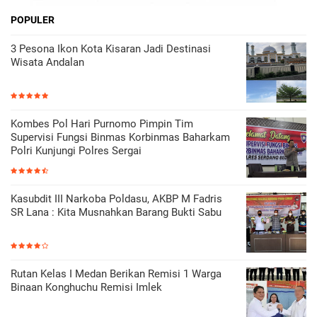
POPULER
3 Pesona Ikon Kota Kisaran Jadi Destinasi
Wisata Andalan
Kombes Pol Hari Purnomo Pimpin Tim
Supervisi Fungsi Binmas Korbinmas Baharkam
Polri Kunjungi Polres Sergai
Kasubdit III Narkoba Poldasu, AKBP M Fadris
SR Lana : Kita Musnahkan Barang Bukti Sabu
Rutan Kelas I Medan Berikan Remisi 1 Warga
Binaan Konghuchu Remisi Imlek