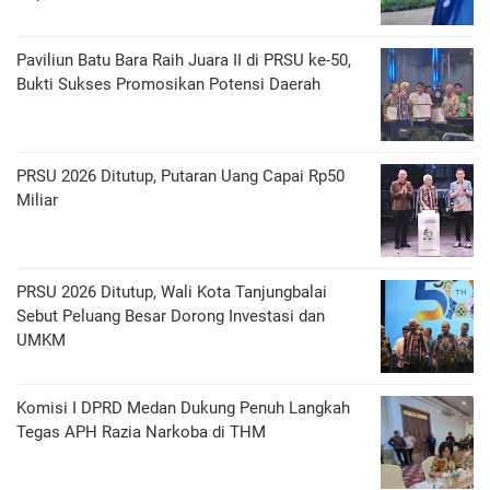
Paviliun Batu Bara Raih Juara II di PRSU ke-50,
Bukti Sukses Promosikan Potensi Daerah
PRSU 2026 Ditutup, Putaran Uang Capai Rp50
Miliar
PRSU 2026 Ditutup, Wali Kota Tanjungbalai
Sebut Peluang Besar Dorong Investasi dan
UMKM
Komisi I DPRD Medan Dukung Penuh Langkah
Tegas APH Razia Narkoba di THM