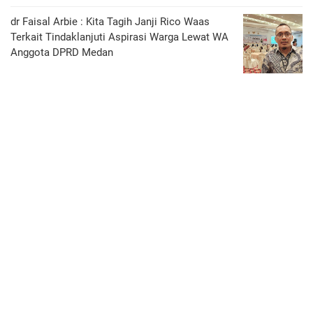
dr Faisal Arbie : Kita Tagih Janji Rico Waas
Terkait Tindaklanjuti Aspirasi Warga Lewat WA
Anggota DPRD Medan