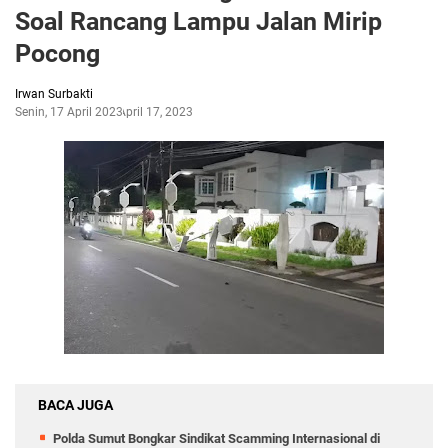
Soal Rancang Lampu Jalan Mirip
Pocong
Irwan Surbakti
Senin, 17 April 2023
April 17, 2023
BACA JUGA
Polda Sumut Bongkar Sindikat Scamming Internasional di