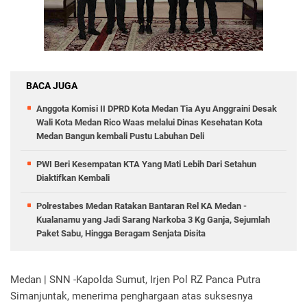
BACA JUGA
Anggota Komisi II DPRD Kota Medan Tia Ayu Anggraini Desak
Wali Kota Medan Rico Waas melalui Dinas Kesehatan Kota
Medan Bangun kembali Pustu Labuhan Deli
PWI Beri Kesempatan KTA Yang Mati Lebih Dari Setahun
Diaktifkan Kembali
Polrestabes Medan Ratakan Bantaran Rel KA Medan -
Kualanamu yang Jadi Sarang Narkoba 3 Kg Ganja, Sejumlah
Paket Sabu, Hingga Beragam Senjata Disita
Medan | SNN -Kapolda Sumut, Irjen Pol RZ Panca Putra
Simanjuntak, menerima penghargaan atas suksesnya