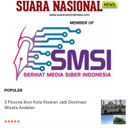
POPULER
3 Pesona Ikon Kota Kisaran Jadi Destinasi
Wisata Andalan