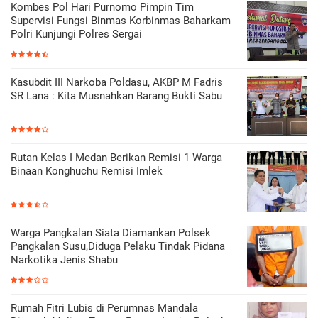
Kombes Pol Hari Purnomo Pimpin Tim
Supervisi Fungsi Binmas Korbinmas Baharkam
Polri Kunjungi Polres Sergai
Kasubdit III Narkoba Poldasu, AKBP M Fadris
SR Lana : Kita Musnahkan Barang Bukti Sabu
Rutan Kelas I Medan Berikan Remisi 1 Warga
Binaan Konghuchu Remisi Imlek
Warga Pangkalan Siata Diamankan Polsek
Pangkalan Susu,Diduga Pelaku Tindak Pidana
Narkotika Jenis Shabu
Rumah Fitri Lubis di Perumnas Mandala