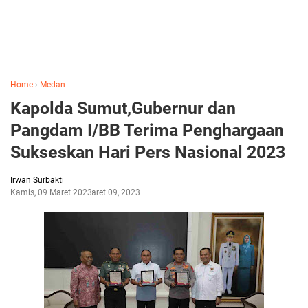
Home
›
Medan
Kapolda Sumut,Gubernur dan
Pangdam I/BB Terima Penghargaan
Sukseskan Hari Pers Nasional 2023
Irwan Surbakti
Kamis, 09 Maret 2023
Maret 09, 2023