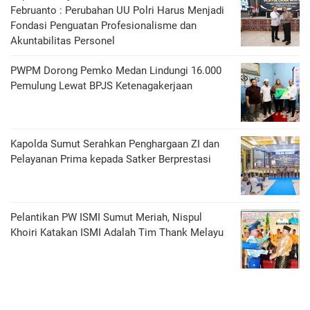
Februanto : Perubahan UU Polri Harus Menjadi
Fondasi Penguatan Profesionalisme dan
Akuntabilitas Personel
PWPM Dorong Pemko Medan Lindungi 16.000
Pemulung Lewat BPJS Ketenagakerjaan
Kapolda Sumut Serahkan Penghargaan ZI dan
Pelayanan Prima kepada Satker Berprestasi
Pelantikan PW ISMI Sumut Meriah, Nispul
Khoiri Katakan ISMI Adalah Tim Thank Melayu