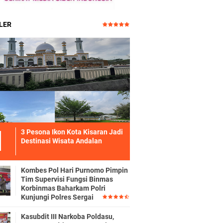
LER
3 Pesona Ikon Kota Kisaran Jadi
Destinasi Wisata Andalan
Kombes Pol Hari Purnomo Pimpin
Tim Supervisi Fungsi Binmas
Korbinmas Baharkam Polri
Kunjungi Polres Sergai
Kasubdit III Narkoba Poldasu,