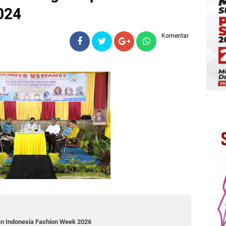
024
Komentar
an Indonesia Fashion Week 2026