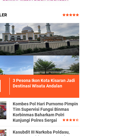
LER
3 Pesona Ikon Kota Kisaran Jadi
Destinasi Wisata Andalan
Kombes Pol Hari Purnomo Pimpin
Tim Supervisi Fungsi Binmas
Korbinmas Baharkam Polri
Kunjungi Polres Sergai
Kasubdit III Narkoba Poldasu,