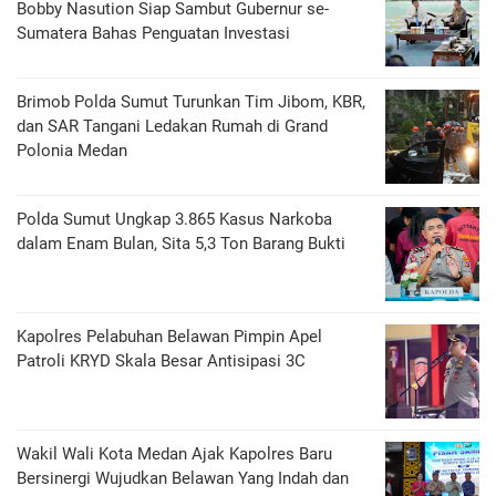
Bobby Nasution Siap Sambut Gubernur se-
Sumatera Bahas Penguatan Investasi
Brimob Polda Sumut Turunkan Tim Jibom, KBR,
dan SAR Tangani Ledakan Rumah di Grand
Polonia Medan
Polda Sumut Ungkap 3.865 Kasus Narkoba
dalam Enam Bulan, Sita 5,3 Ton Barang Bukti
Kapolres Pelabuhan Belawan Pimpin Apel
Patroli KRYD Skala Besar Antisipasi 3C
Wakil Wali Kota Medan Ajak Kapolres Baru
Bersinergi Wujudkan Belawan Yang Indah dan