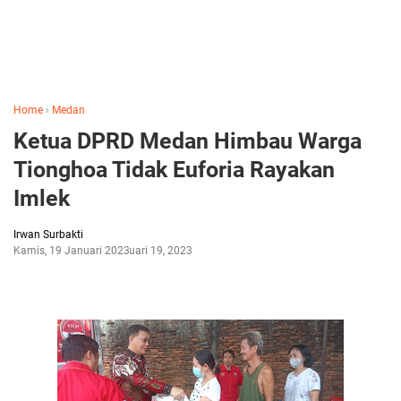
Home
›
Medan
Ketua DPRD Medan Himbau Warga
Tionghoa Tidak Euforia Rayakan
Imlek
Irwan Surbakti
Kamis, 19 Januari 2023
Januari 19, 2023