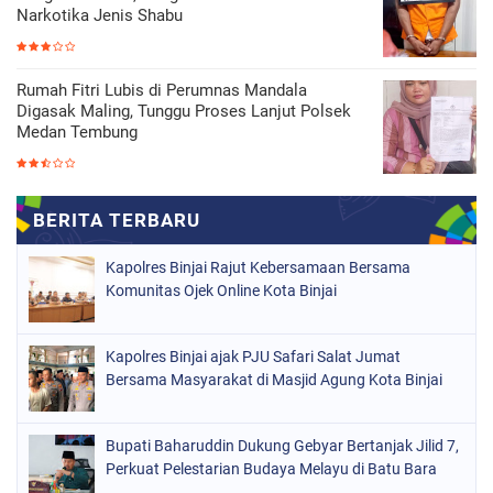
Narkotika Jenis Shabu
Rumah Fitri Lubis di Perumnas Mandala
Digasak Maling, Tunggu Proses Lanjut Polsek
Medan Tembung
Kapolres Binjai Rajut Kebersamaan Bersama
Komunitas Ojek Online Kota Binjai
Kapolres Binjai ajak PJU Safari Salat Jumat
Bersama Masyarakat di Masjid Agung Kota Binjai
Bupati Baharuddin Dukung Gebyar Bertanjak Jilid 7,
Perkuat Pelestarian Budaya Melayu di Batu Bara