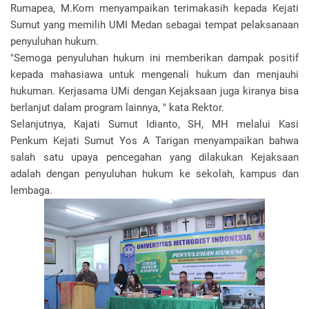
Rumapea, M.Kom menyampaikan terimakasih kepada Kejati
Sumut yang memilih UMI Medan sebagai tempat pelaksanaan
penyuluhan hukum.
"Semoga penyuluhan hukum ini memberikan dampak positif
kepada mahasiawa untuk mengenali hukum dan menjauhi
hukuman. Kerjasama UMi dengan Kejaksaan juga kiranya bisa
berlanjut dalam program lainnya, " kata Rektor.
Selanjutnya, Kajati Sumut Idianto, SH, MH melalui Kasi
Penkum Kejati Sumut Yos A Tarigan menyampaikan bahwa
salah satu upaya pencegahan yang dilakukan Kejaksaan
adalah dengan penyuluhan hukum ke sekolah, kampus dan
lembaga.