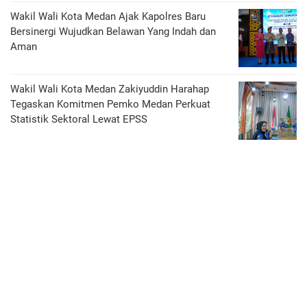
Wakil Wali Kota Medan Ajak Kapolres Baru
Bersinergi Wujudkan Belawan Yang Indah dan
Aman
Wakil Wali Kota Medan Zakiyuddin Harahap
Tegaskan Komitmen Pemko Medan Perkuat
Statistik Sektoral Lewat EPSS