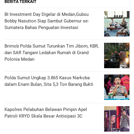
BERITA TERKAIT
BI Investment Day Digelar di Medan,Gubsu
Bobby Nasution Siap Sambut Gubernur se-
Sumatera Bahas Penguatan Investasi
Brimob Polda Sumut Turunkan Tim Jibom, KBR,
dan SAR Tangani Ledakan Rumah di Grand
Polonia Medan
Polda Sumut Ungkap 3.865 Kasus Narkoba
dalam Enam Bulan, Sita 5,3 Ton Barang Bukti
Kapolres Pelabuhan Belawan Pimpin Apel
Patroli KRYD Skala Besar Antisipasi 3C