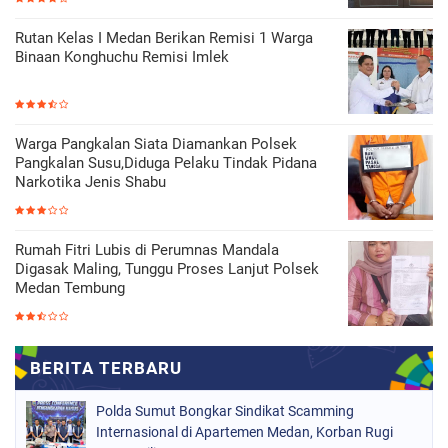
Rutan Kelas I Medan Berikan Remisi 1 Warga
Binaan Konghuchu Remisi Imlek
Warga Pangkalan Siata Diamankan Polsek
Pangkalan Susu,Diduga Pelaku Tindak Pidana
Narkotika Jenis Shabu
Rumah Fitri Lubis di Perumnas Mandala
Digasak Maling, Tunggu Proses Lanjut Polsek
Medan Tembung
Polda Sumut Bongkar Sindikat Scamming
Internasional di Apartemen Medan, Korban Rugi