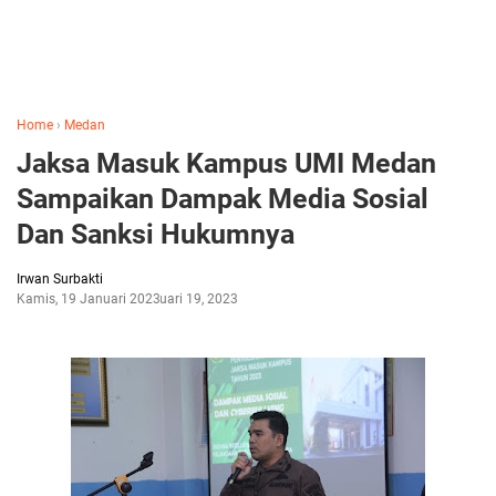
Home
›
Medan
Jaksa Masuk Kampus UMI Medan
Sampaikan Dampak Media Sosial
Dan Sanksi Hukumnya
Irwan Surbakti
Kamis, 19 Januari 2023
Januari 19, 2023