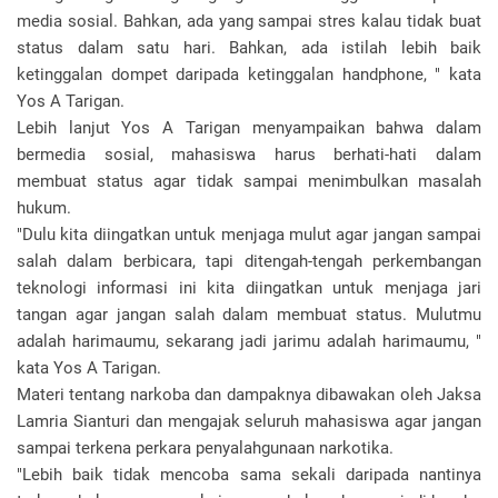
media sosial. Bahkan, ada yang sampai stres kalau tidak buat
status dalam satu hari. Bahkan, ada istilah lebih baik
ketinggalan dompet daripada ketinggalan handphone, " kata
Yos A Tarigan.
Lebih lanjut Yos A Tarigan menyampaikan bahwa dalam
bermedia sosial, mahasiswa harus berhati-hati dalam
membuat status agar tidak sampai menimbulkan masalah
hukum.
"Dulu kita diingatkan untuk menjaga mulut agar jangan sampai
salah dalam berbicara, tapi ditengah-tengah perkembangan
teknologi informasi ini kita diingatkan untuk menjaga jari
tangan agar jangan salah dalam membuat status. Mulutmu
adalah harimaumu, sekarang jadi jarimu adalah harimaumu, "
kata Yos A Tarigan.
Materi tentang narkoba dan dampaknya dibawakan oleh Jaksa
Lamria Sianturi dan mengajak seluruh mahasiswa agar jangan
sampai terkena perkara penyalahgunaan narkotika.
"Lebih baik tidak mencoba sama sekali daripada nantinya