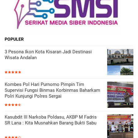
POPULER
3 Pesona Ikon Kota Kisaran Jadi Destinasi
Wisata Andalan
Kombes Pol Hari Purnomo Pimpin Tim
Supervisi Fungsi Binmas Korbinmas Baharkam
Polri Kunjungi Polres Sergai
Kasubdit III Narkoba Poldasu, AKBP M Fadris
SR Lana : Kita Musnahkan Barang Bukti Sabu