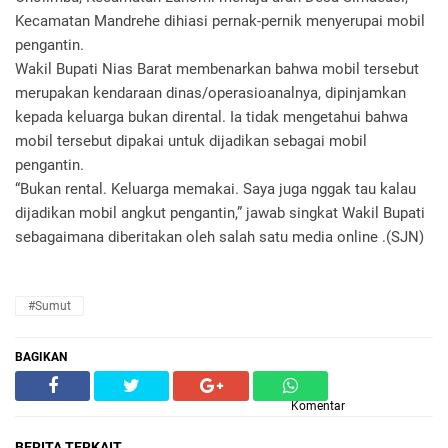
Kecamatan Mandrehe dihiasi pernak-pernik menyerupai mobil
pengantin.
Wakil Bupati Nias Barat membenarkan bahwa mobil tersebut
merupakan kendaraan dinas/operasioanalnya, dipinjamkan
kepada keluarga bukan dirental. Ia tidak mengetahui bahwa
mobil tersebut dipakai untuk dijadikan sebagai mobil
pengantin.
“Bukan rental. Keluarga memakai. Saya juga nggak tau kalau
dijadikan mobil angkut pengantin,” jawab singkat Wakil Bupati
sebagaimana diberitakan oleh salah satu media online .(SJN)
#Sumut
BAGIKAN
Komentar
BERITA TERKAIT