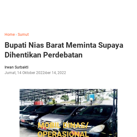
Home
›
Sumut
Bupati Nias Barat Meminta Supaya
Dihentikan Perdebatan
Irwan Surbakti
Jumat, 14 Oktober 2022
Oktober 14, 2022