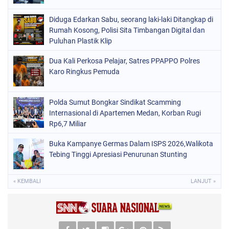
Diduga Edarkan Sabu, seorang laki-laki Ditangkap di
Rumah Kosong, Polisi Sita Timbangan Digital dan
Puluhan Plastik Klip
Dua Kali Perkosa Pelajar, Satres PPAPPO Polres
Karo Ringkus Pemuda
Polda Sumut Bongkar Sindikat Scamming
Internasional di Apartemen Medan, Korban Rugi
Rp6,7 Miliar
Buka Kampanye Germas Dalam ISPS 2026,Walikota
Tebing Tinggi Apresiasi Penurunan Stunting
« KEMBALI
LANJUT »