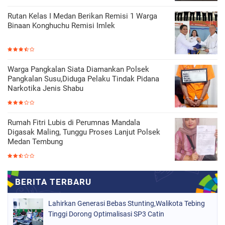
Rutan Kelas I Medan Berikan Remisi 1 Warga
Binaan Konghuchu Remisi Imlek
Warga Pangkalan Siata Diamankan Polsek
Pangkalan Susu,Diduga Pelaku Tindak Pidana
Narkotika Jenis Shabu
Rumah Fitri Lubis di Perumnas Mandala
Digasak Maling, Tunggu Proses Lanjut Polsek
Medan Tembung
Lahirkan Generasi Bebas Stunting,Walikota Tebing
Tinggi Dorong Optimalisasi SP3 Catin