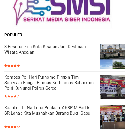
POPULER
3 Pesona Ikon Kota Kisaran Jadi Destinasi
Wisata Andalan
Kombes Pol Hari Purnomo Pimpin Tim
Supervisi Fungsi Binmas Korbinmas Baharkam
Polri Kunjungi Polres Sergai
Kasubdit III Narkoba Poldasu, AKBP M Fadris
SR Lana : Kita Musnahkan Barang Bukti Sabu