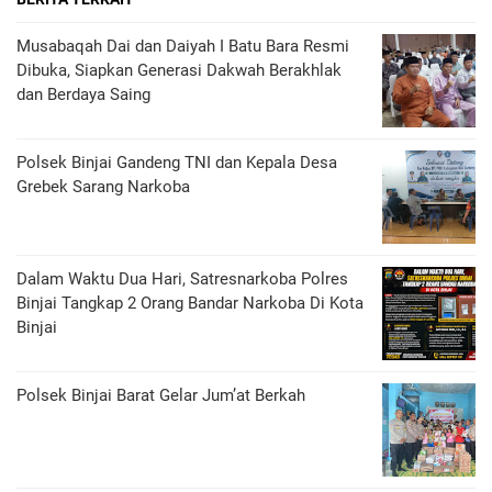
Musabaqah Dai dan Daiyah I Batu Bara Resmi
Dibuka, Siapkan Generasi Dakwah Berakhlak
dan Berdaya Saing
Polsek Binjai Gandeng TNI dan Kepala Desa
Grebek Sarang Narkoba
Dalam Waktu Dua Hari, Satresnarkoba Polres
Binjai Tangkap 2 Orang Bandar Narkoba Di Kota
Binjai
Polsek Binjai Barat Gelar Jum’at Berkah