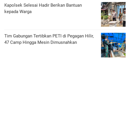
Kapolsek Selesai Hadir Berikan Bantuan
kepada Warga
Tim Gabungan Tertibkan PETI di Pegagan Hilir,
47 Camp Hingga Mesin Dimusnahkan