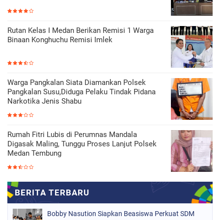
Rutan Kelas I Medan Berikan Remisi 1 Warga
Binaan Konghuchu Remisi Imlek
Warga Pangkalan Siata Diamankan Polsek
Pangkalan Susu,Diduga Pelaku Tindak Pidana
Narkotika Jenis Shabu
Rumah Fitri Lubis di Perumnas Mandala
Digasak Maling, Tunggu Proses Lanjut Polsek
Medan Tembung
Bobby Nasution Siapkan Beasiswa Perkuat SDM