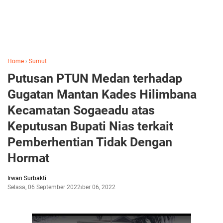
Home
›
Sumut
Putusan PTUN Medan terhadap
Gugatan Mantan Kades Hilimbana
Kecamatan Sogaeadu atas
Keputusan Bupati Nias terkait
Pemberhentian Tidak Dengan
Hormat
Irwan Surbakti
Selasa, 06 September 2022
September 06, 2022