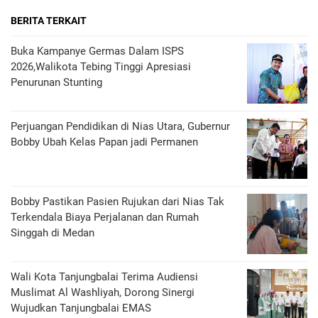
BERITA TERKAIT
Buka Kampanye Germas Dalam ISPS
2026,Walikota Tebing Tinggi Apresiasi
Penurunan Stunting
Perjuangan Pendidikan di Nias Utara, Gubernur
Bobby Ubah Kelas Papan jadi Permanen
Bobby Pastikan Pasien Rujukan dari Nias Tak
Terkendala Biaya Perjalanan dan Rumah
Singgah di Medan
Wali Kota Tanjungbalai Terima Audiensi
Muslimat Al Washliyah, Dorong Sinergi
Wujudkan Tanjungbalai EMAS