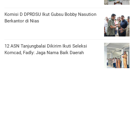
Komisi D DPRDSU Ikut Gubsu Bobby Nasution
Berkantor di Nias
12 ASN Tanjungbalai Dikirim Ikuti Seleksi
Komcad, Fadly: Jaga Nama Baik Daerah