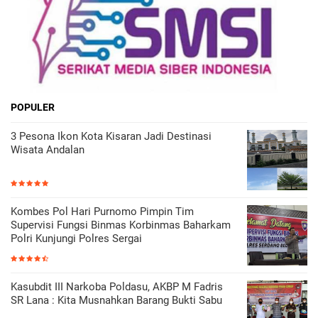
POPULER
3 Pesona Ikon Kota Kisaran Jadi Destinasi
Wisata Andalan
Kombes Pol Hari Purnomo Pimpin Tim
Supervisi Fungsi Binmas Korbinmas Baharkam
Polri Kunjungi Polres Sergai
Kasubdit III Narkoba Poldasu, AKBP M Fadris
SR Lana : Kita Musnahkan Barang Bukti Sabu