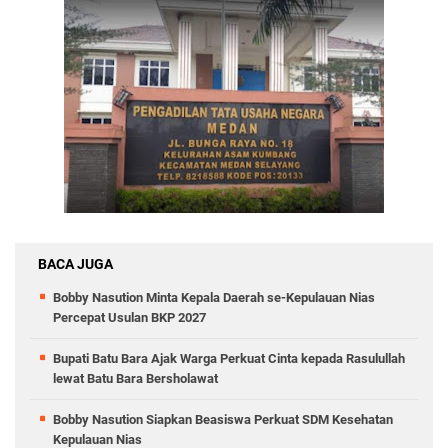
BACA JUGA
Bobby Nasution Minta Kepala Daerah se-Kepulauan Nias
Percepat Usulan BKP 2027
Bupati Batu Bara Ajak Warga Perkuat Cinta kepada Rasulullah
lewat Batu Bara Bersholawat
Bobby Nasution Siapkan Beasiswa Perkuat SDM Kesehatan
Kepulauan Nias