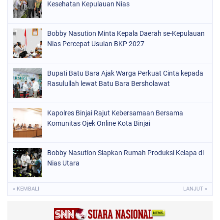
Kesehatan Kepulauan Nias
Bobby Nasution Minta Kepala Daerah se-Kepulauan
Nias Percepat Usulan BKP 2027
Bupati Batu Bara Ajak Warga Perkuat Cinta kepada
Rasulullah lewat Batu Bara Bersholawat
Kapolres Binjai Rajut Kebersamaan Bersama
Komunitas Ojek Online Kota Binjai
Bobby Nasution Siapkan Rumah Produksi Kelapa di
Nias Utara
« KEMBALI
LANJUT »