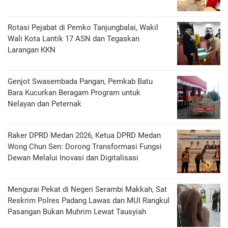
Rotasi Pejabat di Pemko Tanjungbalai, Wakil
Wali Kota Lantik 17 ASN dan Tegaskan
Larangan KKN
Genjot Swasembada Pangan, Pemkab Batu
Bara Kucurkan Beragam Program untuk
Nelayan dan Peternak
Raker DPRD Medan 2026, Ketua DPRD Medan
Wong Chun Sen: Dorong Transformasi Fungsi
Dewan Melalui Inovasi dan Digitalisasi
Mengurai Pekat di Negeri Serambi Makkah, Sat
Reskrim Polres Padang Lawas dan MUI Rangkul
Pasangan Bukan Muhrim Lewat Tausyiah