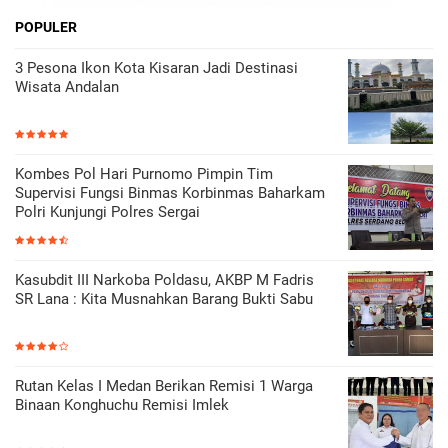
POPULER
3 Pesona Ikon Kota Kisaran Jadi Destinasi
Wisata Andalan
Kombes Pol Hari Purnomo Pimpin Tim
Supervisi Fungsi Binmas Korbinmas Baharkam
Polri Kunjungi Polres Sergai
Kasubdit III Narkoba Poldasu, AKBP M Fadris
SR Lana : Kita Musnahkan Barang Bukti Sabu
Rutan Kelas I Medan Berikan Remisi 1 Warga
Binaan Konghuchu Remisi Imlek