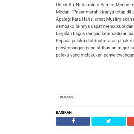
Untuk itu, Haris minta Pemko Medan m
Medan. “Pasar murah kiranya tetap dila
Apalagi kata Haris, umat Muslim akan
sembako lainnya dapat mencukupi dan 
berjalan bagus dengan ketersediaan ba
Kepada pelaku distributor atau pihak
penyimpangan pendistribusian migor sup
pelaku yang melakukan penyelewengan,”
#Medan
BAGIKAN