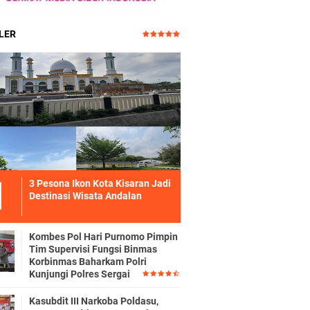
LER
3 Pesona Ikon Kota Kisaran Jadi
Destinasi Wisata Andalan
Kombes Pol Hari Purnomo Pimpin
Tim Supervisi Fungsi Binmas
Korbinmas Baharkam Polri
Kunjungi Polres Sergai
Kasubdit III Narkoba Poldasu,