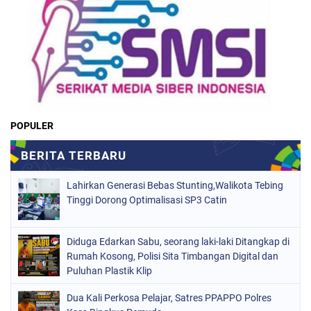
POPULER
Lahirkan Generasi Bebas Stunting,Walikota Tebing
Tinggi Dorong Optimalisasi SP3 Catin
Diduga Edarkan Sabu, seorang laki-laki Ditangkap di
Rumah Kosong, Polisi Sita Timbangan Digital dan
Puluhan Plastik Klip
Dua Kali Perkosa Pelajar, Satres PPAPPO Polres