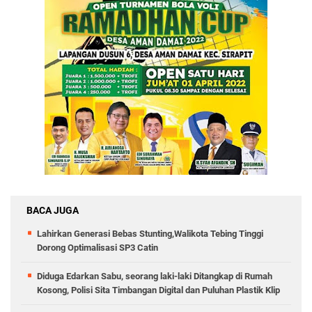
BACA JUGA
Lahirkan Generasi Bebas Stunting,Walikota Tebing Tinggi
Dorong Optimalisasi SP3 Catin
Diduga Edarkan Sabu, seorang laki-laki Ditangkap di Rumah
Kosong, Polisi Sita Timbangan Digital dan Puluhan Plastik Klip