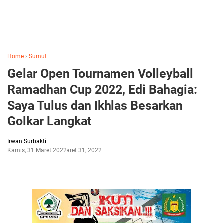
Home
›
Sumut
Gelar Open Tournamen Volleyball
Ramadhan Cup 2022, Edi Bahagia:
Saya Tulus dan Ikhlas Besarkan
Golkar Langkat
Irwan Surbakti
Kamis, 31 Maret 2022
Maret 31, 2022