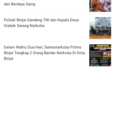
dan Berdaya Saing
Polsek Binjai Gandeng TNI dan Kepala Desa
Grebek Sarang Narkoba
Dalam Waktu Dua Hari, Satresnarkoba Polres
Binjai Tangkap 2 Orang Bandar Narkoba Di Kota
Binjai