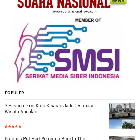
POPULER
3 Pesona Ikon Kota Kisaran Jadi Destinasi
Wisata Andalan
Kombes Pol Hari Purnomo Pimpin Tim