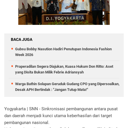
BACA JUGA
Gubsu Bobby Nasution Hadiri Penutupan Indonesia Fashion
Week 2026
Praperadilan Segera Diajukan, Kuasa Hukum Don Ritto: Aset
yang Disita Bukan Milik Febrie Adriansyah
Warga Bathin Solapan Geruduk Gudang CPO yang Dipersoalkan,
Desak APH Bertindak : "Jangan Tutup Mata!"
Yogyakarta | SNN - Sinkronisasi pembangunan antara pusat
dan daerah menjadi kunci utama keberhasilan dari target
pembangunan nasional.