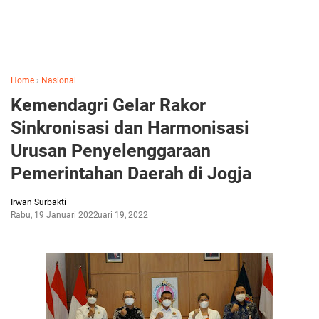
Home
›
Nasional
Kemendagri Gelar Rakor
Sinkronisasi dan Harmonisasi
Urusan Penyelenggaraan
Pemerintahan Daerah di Jogja
Irwan Surbakti
Rabu, 19 Januari 2022
Januari 19, 2022