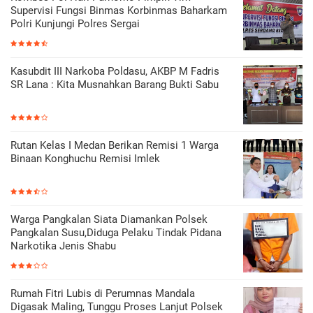
Supervisi Fungsi Binmas Korbinmas Baharkam
Polri Kunjungi Polres Sergai
Kasubdit III Narkoba Poldasu, AKBP M Fadris
SR Lana : Kita Musnahkan Barang Bukti Sabu
Rutan Kelas I Medan Berikan Remisi 1 Warga
Binaan Konghuchu Remisi Imlek
Warga Pangkalan Siata Diamankan Polsek
Pangkalan Susu,Diduga Pelaku Tindak Pidana
Narkotika Jenis Shabu
Rumah Fitri Lubis di Perumnas Mandala
Digasak Maling, Tunggu Proses Lanjut Polsek