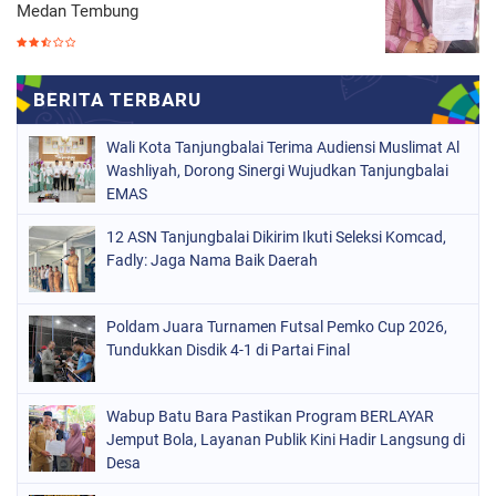
Medan Tembung
Wali Kota Tanjungbalai Terima Audiensi Muslimat Al
Washliyah, Dorong Sinergi Wujudkan Tanjungbalai
EMAS
12 ASN Tanjungbalai Dikirim Ikuti Seleksi Komcad,
Fadly: Jaga Nama Baik Daerah
Poldam Juara Turnamen Futsal Pemko Cup 2026,
Tundukkan Disdik 4-1 di Partai Final
Wabup Batu Bara Pastikan Program BERLAYAR
Jemput Bola, Layanan Publik Kini Hadir Langsung di
Desa