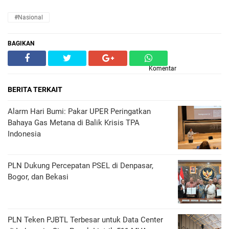
#Nasional
BAGIKAN
Komentar
BERITA TERKAIT
Alarm Hari Bumi: Pakar UPER Peringatkan
Bahaya Gas Metana di Balik Krisis TPA
Indonesia
PLN Dukung Percepatan PSEL di Denpasar,
Bogor, dan Bekasi
PLN Teken PJBTL Terbesar untuk Data Center