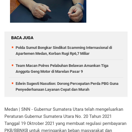
BACA JUGA
Polda Sumut Bongkar Sindikat Scamming Internasional di
Apartemen Medan, Korban Rugi Rp6,7 Miliar
Team Macan Polres Pelabuhan Belawan Amankan Tiga
Anggota Geng Motor di Marelan Pasar 9
Edwin Sugesti Nasution: Dorong Percepatan Perda PBG Guna
Penyederhanaan Layanan Cepat dan Murah
Medan | SNN - Gubernur Sumatera Utara telah mengeluarkan
Peraturan Gubernur Sumatera Utara No. 20 Tahun 2021
Tanggal 19 Oktrober 2021 yang membuat regulasi pembayaran
PKB/BBNKB untuk meringankan beban masyarakat dan