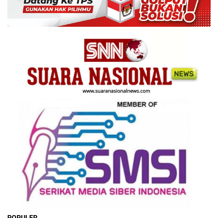
POPULER