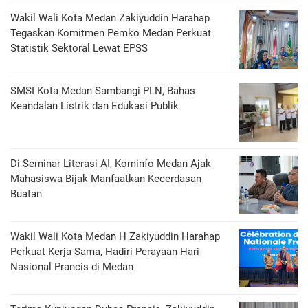
Wakil Wali Kota Medan Zakiyuddin Harahap
Tegaskan Komitmen Pemko Medan Perkuat
Statistik Sektoral Lewat EPSS
SMSI Kota Medan Sambangi PLN, Bahas
Keandalan Listrik dan Edukasi Publik
Di Seminar Literasi AI, Kominfo Medan Ajak
Mahasiswa Bijak Manfaatkan Kecerdasan
Buatan
Wakil Wali Kota Medan H Zakiyuddin Harahap
Perkuat Kerja Sama, Hadiri Perayaan Hari
Nasional Prancis di Medan