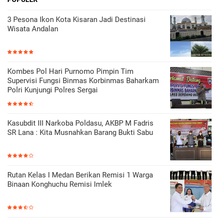
3 Pesona Ikon Kota Kisaran Jadi Destinasi
Wisata Andalan
Kombes Pol Hari Purnomo Pimpin Tim
Supervisi Fungsi Binmas Korbinmas Baharkam
Polri Kunjungi Polres Sergai
Kasubdit III Narkoba Poldasu, AKBP M Fadris
SR Lana : Kita Musnahkan Barang Bukti Sabu
Rutan Kelas I Medan Berikan Remisi 1 Warga
Binaan Konghuchu Remisi Imlek