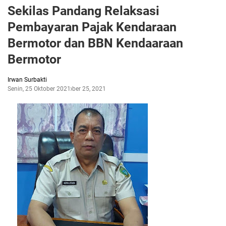
Sekilas Pandang Relaksasi
Pembayaran Pajak Kendaraan
Bermotor dan BBN Kendaaraan
Bermotor
Irwan Surbakti
Senin, 25 Oktober 2021
Oktober 25, 2021