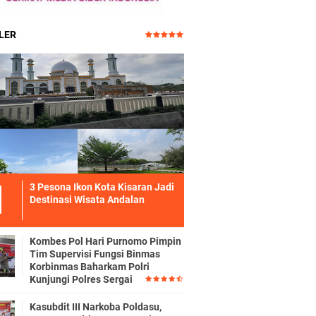
LER
3 Pesona Ikon Kota Kisaran Jadi
Destinasi Wisata Andalan
Kombes Pol Hari Purnomo Pimpin
Tim Supervisi Fungsi Binmas
Korbinmas Baharkam Polri
Kunjungi Polres Sergai
Kasubdit III Narkoba Poldasu,