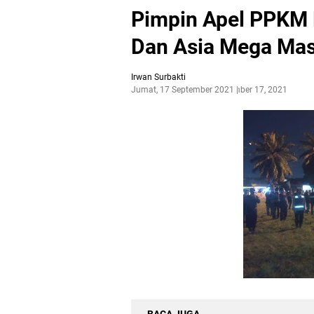
Pimpin Apel PPKM 
Dan Asia Mega Ma
Irwan Surbakti
Jumat, 17 September 2021
September 17, 2021