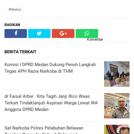
#Medan
BAGIKAN
Komentar
BERITA TERKAIT
Komisi I DPRD Medan Dukung Penuh Langkah
Tegas APH Razia Narkoba di THM
dr Faisal Arbie : Kita Tagih Janji Rico Waas
Terkait Tindaklanjuti Aspirasi Warga Lewat WA
Anggota DPRD Medan
Sat Narkoba Polres Pelabuhan Belawan