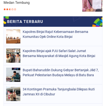
Medan Tembung
Kapolres Binjai Rajut Kebersamaan Bersama
Komunitas Ojek Online Kota Binjai
Kapolres Binjai ajak PJU Safari Salat Jumat
Bersama Masyarakat di Masjid Agung Kota Binjai
Bupati Baharuddin Dukung Gebyar Bertanjak Jilid 7,
Perkuat Pelestarian Budaya Melayu di Batu Bara
34 Kontingen Pramuka Tanjungbalai Dilepas Ikuti
Jamnas XII di Cibubur