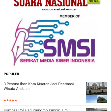
POPULER
3 Pesona Ikon Kota Kisaran Jadi Destinasi
Wisata Andalan
Kombes Pol Hari Purnomo Pimpin Tim