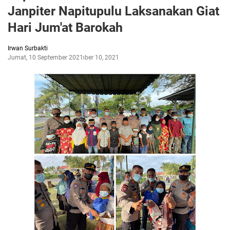
Janpiter Napitupulu Laksanakan Giat
Hari Jum'at Barokah
Irwan Surbakti
Jumat, 10 September 2021
September 10, 2021