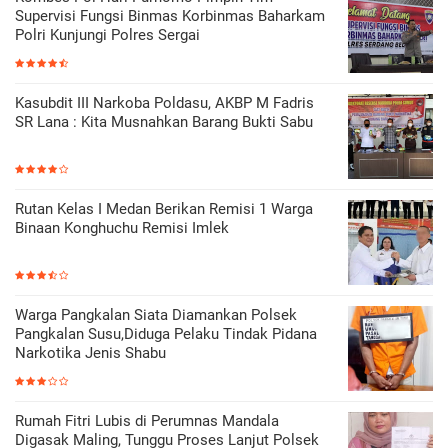
Supervisi Fungsi Binmas Korbinmas Baharkam
Polri Kunjungi Polres Sergai
Kasubdit III Narkoba Poldasu, AKBP M Fadris
SR Lana : Kita Musnahkan Barang Bukti Sabu
Rutan Kelas I Medan Berikan Remisi 1 Warga
Binaan Konghuchu Remisi Imlek
Warga Pangkalan Siata Diamankan Polsek
Pangkalan Susu,Diduga Pelaku Tindak Pidana
Narkotika Jenis Shabu
Rumah Fitri Lubis di Perumnas Mandala
Digasak Maling, Tunggu Proses Lanjut Polsek