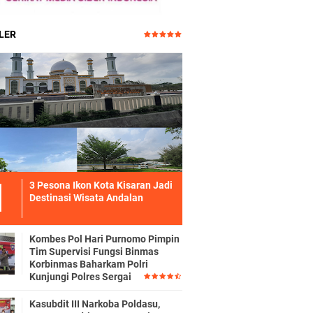
LER
3 Pesona Ikon Kota Kisaran Jadi
Destinasi Wisata Andalan
Kombes Pol Hari Purnomo Pimpin
Tim Supervisi Fungsi Binmas
Korbinmas Baharkam Polri
Kunjungi Polres Sergai
Kasubdit III Narkoba Poldasu,