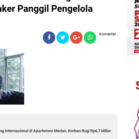
ker Panggil Pengelola
Komentar
g Internasional di Apartemen Medan, Korban Rugi Rp6,7 Miliar