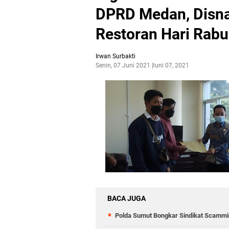
DPRD Medan, Disna
Restoran Hari Rabu
Irwan Surbakti
Senin, 07 Juni 2021
Juni 07, 2021
BACA JUGA
Polda Sumut Bongkar Sindikat Scammin