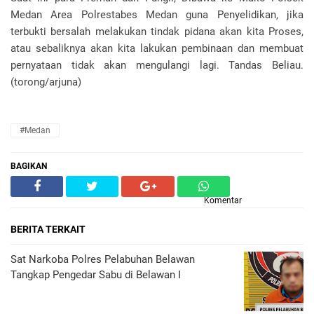
Medan Area Polrestabes Medan guna Penyelidikan, jika
terbukti bersalah melakukan tindak pidana akan kita Proses,
atau sebaliknya akan kita lakukan pembinaan dan membuat
pernyataan tidak akan mengulangi lagi. Tandas Beliau.
(torong/arjuna)
#Medan
BAGIKAN
Komentar
BERITA TERKAIT
Sat Narkoba Polres Pelabuhan Belawan
Tangkap Pengedar Sabu di Belawan I