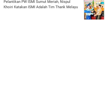
Pelantikan PW ISMI Sumut Meriah, Nispul
Khoiri Katakan ISMI Adalah Tim Thank Melayu