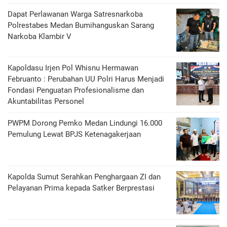
Dapat Perlawanan Warga Satresnarkoba
Polrestabes Medan Bumihanguskan Sarang
Narkoba Klambir V
Kapoldasu Irjen Pol Whisnu Hermawan
Februanto : Perubahan UU Polri Harus Menjadi
Fondasi Penguatan Profesionalisme dan
Akuntabilitas Personel
PWPM Dorong Pemko Medan Lindungi 16.000
Pemulung Lewat BPJS Ketenagakerjaan
Kapolda Sumut Serahkan Penghargaan ZI dan
Pelayanan Prima kepada Satker Berprestasi