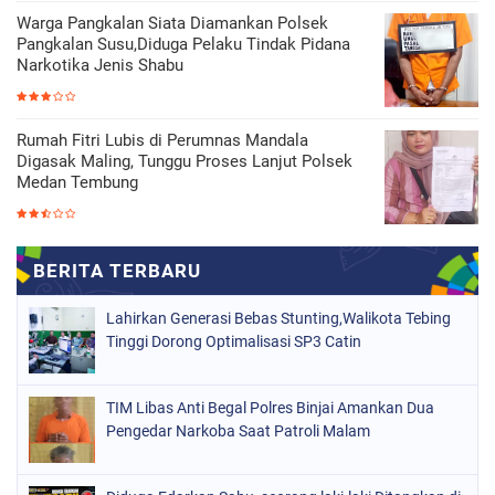
Warga Pangkalan Siata Diamankan Polsek
Pangkalan Susu,Diduga Pelaku Tindak Pidana
Narkotika Jenis Shabu
Rumah Fitri Lubis di Perumnas Mandala
Digasak Maling, Tunggu Proses Lanjut Polsek
Medan Tembung
Lahirkan Generasi Bebas Stunting,Walikota Tebing
Tinggi Dorong Optimalisasi SP3 Catin
TIM Libas Anti Begal Polres Binjai Amankan Dua
Pengedar Narkoba Saat Patroli Malam