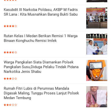
Kasubdit III Narkoba Poldasu, AKBP M Fadris
SR Lana : Kita Musnahkan Barang Bukti Sabu
Rutan Kelas I Medan Berikan Remisi 1 Warga
Binaan Konghuchu Remisi Imlek
Warga Pangkalan Siata Diamankan Polsek
Pangkalan Susu,Diduga Pelaku Tindak Pidana
Narkotika Jenis Shabu
Rumah Fitri Lubis di Perumnas Mandala
Digasak Maling, Tunggu Proses Lanjut Polsek
Medan Tembung