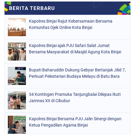
Kapolres Binjai Rajut Kebersamaan Bersama
Komunitas Ojek Online Kota Binjai
Kapolres Binjai ajak PJU Safari Salat Jumat
Bersama Masyarakat di Masjid Agung Kota Binjai
Bupati Baharuddin Dukung Gebyar Bertanjak Jilid 7,
Perkuat Pelestarian Budaya Melayu di Batu Bara
34 Kontingen Pramuka Tanjungbalai Dilepas Ikuti
Jamnas XII di Cibubur
Kapolres Binjai Bersama PJU Jalin Sinergi dengan
Ketua Pengadilan Agama Binjai