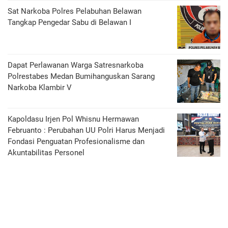
Sat Narkoba Polres Pelabuhan Belawan
Tangkap Pengedar Sabu di Belawan I
Dapat Perlawanan Warga Satresnarkoba
Polrestabes Medan Bumihanguskan Sarang
Narkoba Klambir V
Kapoldasu Irjen Pol Whisnu Hermawan
Februanto : Perubahan UU Polri Harus Menjadi
Fondasi Penguatan Profesionalisme dan
Akuntabilitas Personel