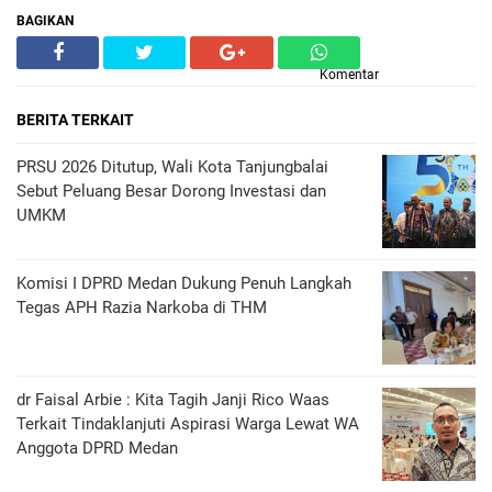
BAGIKAN
Komentar
BERITA TERKAIT
PRSU 2026 Ditutup, Wali Kota Tanjungbalai
Sebut Peluang Besar Dorong Investasi dan
UMKM
Komisi I DPRD Medan Dukung Penuh Langkah
Tegas APH Razia Narkoba di THM
dr Faisal Arbie : Kita Tagih Janji Rico Waas
Terkait Tindaklanjuti Aspirasi Warga Lewat WA
Anggota DPRD Medan