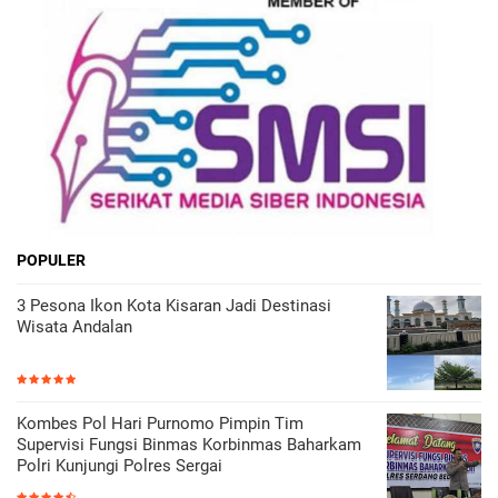
POPULER
3 Pesona Ikon Kota Kisaran Jadi Destinasi
Wisata Andalan
Kombes Pol Hari Purnomo Pimpin Tim
Supervisi Fungsi Binmas Korbinmas Baharkam
Polri Kunjungi Polres Sergai