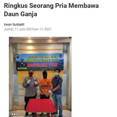
Ringkus Seorang Pria Membawa
Daun Ganja
Irwan Surbakti
Jumat, 11 Juni 2021
Juni 11, 2021