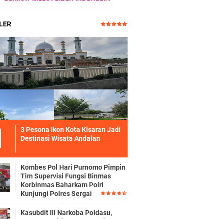
LER
3 Pesona Ikon Kota Kisaran Jadi
Destinasi Wisata Andalan
Kombes Pol Hari Purnomo Pimpin
Tim Supervisi Fungsi Binmas
Korbinmas Baharkam Polri
Kunjungi Polres Sergai
Kasubdit III Narkoba Poldasu,