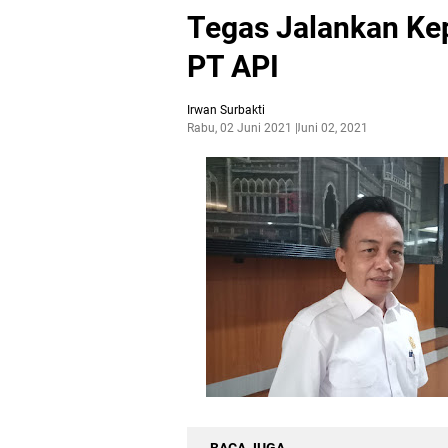
Tegas Jalankan Ke
PT API
Irwan Surbakti
Rabu, 02 Juni 2021
Juni 02, 2021