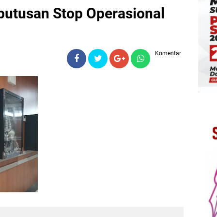
putusan Stop Operasional
Komentar