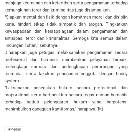
menjaga keamanan dan ketertiban serta pengamanan terhadap
kemungkinan teror dan kriminalitas juga disampaikan.
"Siapkan mental dan fisik dengan komitmen moral dan disiplin
kerja, hindari sikap tidak simpatik dan arogan. Tingkatkan
kewaspadaan dan kesiapsiagaan dalam pengamanan dan
antisipasi teror dan kriminalitas. Semoga kita semua dalam
lindungan Tuhan," sebutnya.
Diharapkan juga petugas melaksanakan pengamanan secara
profesional dan humanis, memberikan pelayanan terbaik,
melengkapi sarpras dan perlengkapan perorangan yang
memadai, serta lakukan penugasan anggota dengan buddy
system.
“Laksanakan penegakan hukum secara profesional dan
proporsional serta bertindaklah secara tegas namun humanis
terhadap setiap pelanggaran hukum yang berpotensi
menimbulkan gangguan kamtibmas,” harapnya.(fit)
#Medan