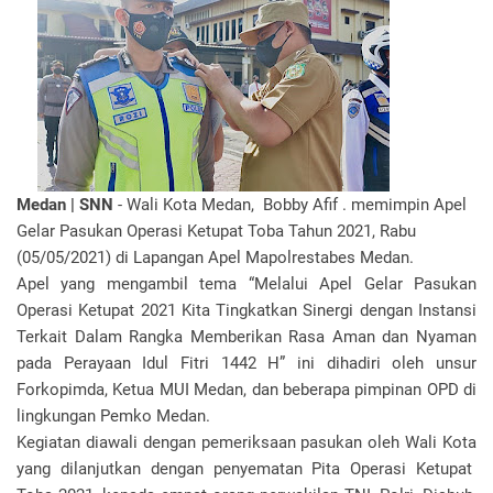
Medan | SNN
- Wali Kota Medan, Bobby Afif . memimpin Apel
Gelar Pasukan Operasi Ketupat Toba Tahun 2021, Rabu
(05/05/2021) di Lapangan Apel Mapolrestabes Medan.
Apel yang mengambil tema “Melalui Apel Gelar Pasukan
Operasi Ketupat 2021 Kita Tingkatkan Sinergi dengan Instansi
Terkait Dalam Rangka Memberikan Rasa Aman dan Nyaman
pada Perayaan Idul Fitri 1442 H” ini dihadiri oleh unsur
Forkopimda, Ketua MUI Medan, dan beberapa pimpinan OPD di
lingkungan Pemko Medan.
Kegiatan diawali dengan pemeriksaan pasukan oleh Wali Kota
yang dilanjutkan dengan penyematan Pita Operasi Ketupat