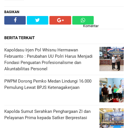
BAGIKAN
Komentar
BERITA TERKAIT
Kapoldasu Irjen Pol Whisnu Hermawan
Februanto : Perubahan UU Polri Harus Menjadi
Fondasi Penguatan Profesionalisme dan
Akuntabilitas Personel
PWPM Dorong Pemko Medan Lindungi 16.000
Pemulung Lewat BPJS Ketenagakerjaan
Kapolda Sumut Serahkan Penghargaan ZI dan
Pelayanan Prima kepada Satker Berprestasi