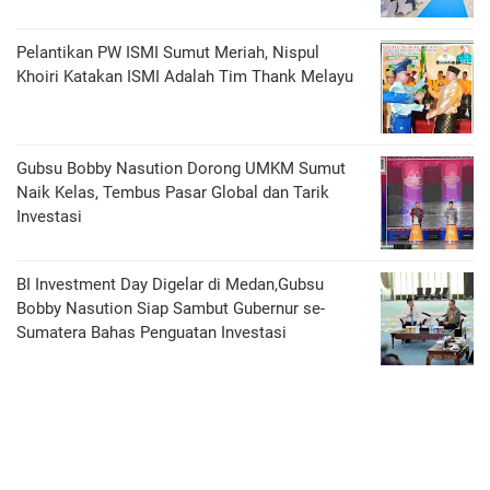
Pelantikan PW ISMI Sumut Meriah, Nispul
Khoiri Katakan ISMI Adalah Tim Thank Melayu
Gubsu Bobby Nasution Dorong UMKM Sumut
Naik Kelas, Tembus Pasar Global dan Tarik
Investasi
BI Investment Day Digelar di Medan,Gubsu
Bobby Nasution Siap Sambut Gubernur se-
Sumatera Bahas Penguatan Investasi