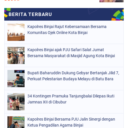
Kapolres Binjai Rajut Kebersamaan Bersama
Komunitas Ojek Online Kota Binjai
Kapolres Binjai ajak PJU Safari Salat Jumat
Bersama Masyarakat di Masjid Agung Kota Binjai
Bupati Baharuddin Dukung Gebyar Bertanjak Jilid 7,
Perkuat Pelestarian Budaya Melayu di Batu Bara
34 Kontingen Pramuka Tanjungbalai Dilepas Ikuti
Jamnas XII di Cibubur
Kapolres Binjai Bersama PJU Jalin Sinergi dengan
Ketua Pengadilan Agama Binjai