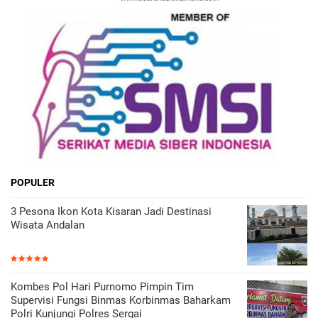
POPULER
3 Pesona Ikon Kota Kisaran Jadi Destinasi
Wisata Andalan
Kombes Pol Hari Purnomo Pimpin Tim
Supervisi Fungsi Binmas Korbinmas Baharkam
Polri Kunjungi Polres Sergai