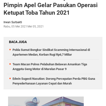
Pimpin Apel Gelar Pasukan Operasi
Ketupat Toba Tahun 2021
Irwan Surbakti
Rabu, 05 Mei 2021
Mei 05, 2021
BACA JUGA
Polda Sumut Bongkar Sindikat Scamming Internasional di
Apartemen Medan, Korban Rugi Rp6,7 Miliar
Team Macan Polres Pelabuhan Belawan Amankan Tiga
Anggota Geng Motor di Marelan Pasar 9
Edwin Sugesti Nasution: Dorong Percepatan Perda PBG Guna
Penyederhanaan Layanan Cepat dan Murah