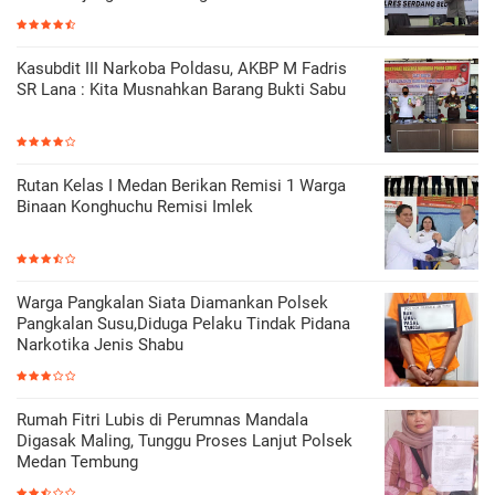
Kasubdit III Narkoba Poldasu, AKBP M Fadris
SR Lana : Kita Musnahkan Barang Bukti Sabu
Rutan Kelas I Medan Berikan Remisi 1 Warga
Binaan Konghuchu Remisi Imlek
Warga Pangkalan Siata Diamankan Polsek
Pangkalan Susu,Diduga Pelaku Tindak Pidana
Narkotika Jenis Shabu
Rumah Fitri Lubis di Perumnas Mandala
Digasak Maling, Tunggu Proses Lanjut Polsek
Medan Tembung