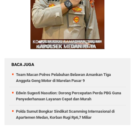
BACA JUGA
Team Macan Polres Pelabuhan Belawan Amankan Tiga
Anggota Geng Motor di Marelan Pasar 9
Edwin Sugesti Nasution: Dorong Percepatan Perda PBG Guna
Penyederhanaan Layanan Cepat dan Murah
Polda Sumut Bongkar Sindikat Scamming Internasional di
Apartemen Medan, Korban Rugi Rp6,7 Miliar