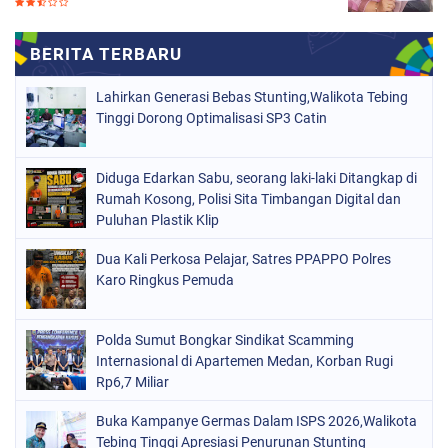
Lahirkan Generasi Bebas Stunting,Walikota Tebing
Tinggi Dorong Optimalisasi SP3 Catin
Diduga Edarkan Sabu, seorang laki-laki Ditangkap di
Rumah Kosong, Polisi Sita Timbangan Digital dan
Puluhan Plastik Klip
Dua Kali Perkosa Pelajar, Satres PPAPPO Polres
Karo Ringkus Pemuda
Polda Sumut Bongkar Sindikat Scamming
Internasional di Apartemen Medan, Korban Rugi
Rp6,7 Miliar
Buka Kampanye Germas Dalam ISPS 2026,Walikota
Tebing Tinggi Apresiasi Penurunan Stunting