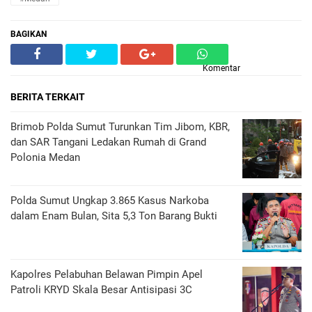
BAGIKAN
Komentar
BERITA TERKAIT
Brimob Polda Sumut Turunkan Tim Jibom, KBR,
dan SAR Tangani Ledakan Rumah di Grand
Polonia Medan
Polda Sumut Ungkap 3.865 Kasus Narkoba
dalam Enam Bulan, Sita 5,3 Ton Barang Bukti
Kapolres Pelabuhan Belawan Pimpin Apel
Patroli KRYD Skala Besar Antisipasi 3C