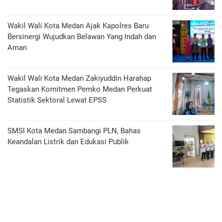
Wakil Wali Kota Medan Ajak Kapolres Baru
Bersinergi Wujudkan Belawan Yang Indah dan
Aman
Wakil Wali Kota Medan Zakiyuddin Harahap
Tegaskan Komitmen Pemko Medan Perkuat
Statistik Sektoral Lewat EPSS
SMSI Kota Medan Sambangi PLN, Bahas
Keandalan Listrik dan Edukasi Publik