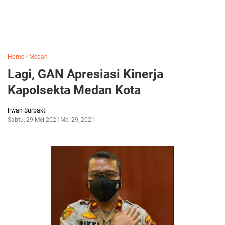
Home
›
Medan
Lagi, GAN Apresiasi Kinerja
Kapolsekta Medan Kota
Irwan Surbakti
Sabtu, 29 Mei 2021
Mei 29, 2021