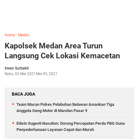
Home
›
Medan
Kapolsek Medan Area Turun
Langsung Cek Lokasi Kemacetan
Irwan Surbakti
Rabu, 05 Mei 2021
Mei 05, 2021
BACA JUGA
Team Macan Polres Pelabuhan Belawan Amankan Tiga
Anggota Geng Motor di Marelan Pasar 9
Edwin Sugesti Nasution: Dorong Percepatan Perda PBG Guna
Penyederhanaan Layanan Cepat dan Murah