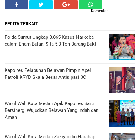
Komentar
BERITA TERKAIT
Polda Sumut Ungkap 3.865 Kasus Narkoba
dalam Enam Bulan, Sita 5,3 Ton Barang Bukti
Kapolres Pelabuhan Belawan Pimpin Apel
Patroli KRYD Skala Besar Antisipasi 3C
Wakil Wali Kota Medan Ajak Kapolres Baru
Bersinergi Wujudkan Belawan Yang Indah dan
Aman
Wakil Wali Kota Medan Zakiyuddin Harahap