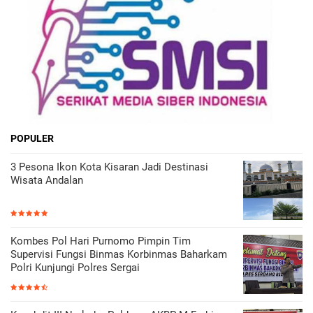
POPULER
3 Pesona Ikon Kota Kisaran Jadi Destinasi
Wisata Andalan
Kombes Pol Hari Purnomo Pimpin Tim
Supervisi Fungsi Binmas Korbinmas Baharkam
Polri Kunjungi Polres Sergai