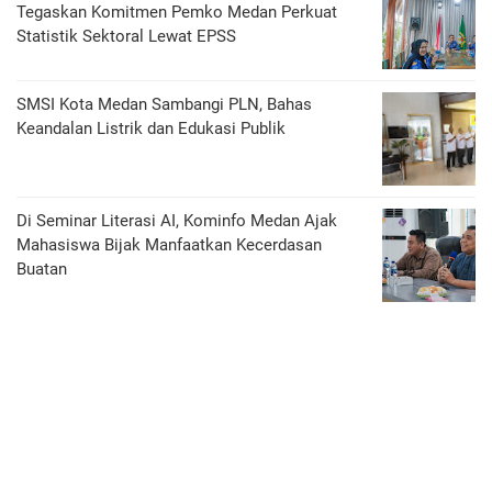
Tegaskan Komitmen Pemko Medan Perkuat
Statistik Sektoral Lewat EPSS
SMSI Kota Medan Sambangi PLN, Bahas
Keandalan Listrik dan Edukasi Publik
Di Seminar Literasi AI, Kominfo Medan Ajak
Mahasiswa Bijak Manfaatkan Kecerdasan
Buatan