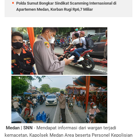
Polda Sumut Bongkar Sindikat Scamming Internasional di
Apartemen Medan, Korban Rugi Rp6,7 Miliar
Medan | SNN
- Mendapat informasi dari wargan terjadi
kemacetan, Kapolsek Medan Area beserta Personel Kepolisian