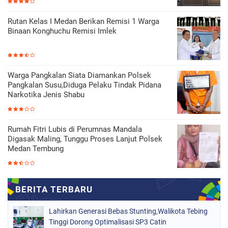
Rutan Kelas I Medan Berikan Remisi 1 Warga
Binaan Konghuchu Remisi Imlek
Warga Pangkalan Siata Diamankan Polsek
Pangkalan Susu,Diduga Pelaku Tindak Pidana
Narkotika Jenis Shabu
Rumah Fitri Lubis di Perumnas Mandala
Digasak Maling, Tunggu Proses Lanjut Polsek
Medan Tembung
Lahirkan Generasi Bebas Stunting,Walikota Tebing
Tinggi Dorong Optimalisasi SP3 Catin