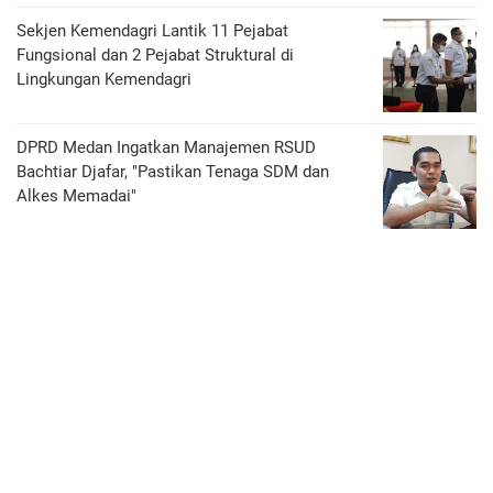
Sekjen Kemendagri Lantik 11 Pejabat
Fungsional dan 2 Pejabat Struktural di
Lingkungan Kemendagri
DPRD Medan Ingatkan Manajemen RSUD
Bachtiar Djafar, "Pastikan Tenaga SDM dan
Alkes Memadai"