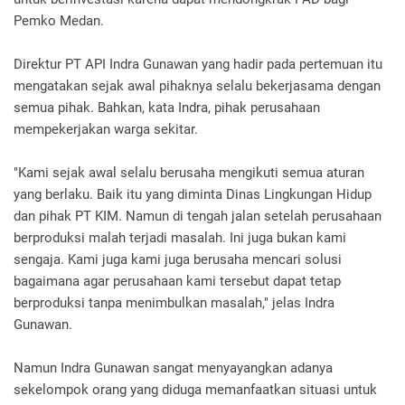
Pemko Medan.
Direktur PT API Indra Gunawan yang hadir pada pertemuan itu
mengatakan sejak awal pihaknya selalu bekerjasama dengan
semua pihak. Bahkan, kata Indra, pihak perusahaan
mempekerjakan warga sekitar.
"Kami sejak awal selalu berusaha mengikuti semua aturan
yang berlaku. Baik itu yang diminta Dinas Lingkungan Hidup
dan pihak PT KIM. Namun di tengah jalan setelah perusahaan
berproduksi malah terjadi masalah. Ini juga bukan kami
sengaja. Kami juga kami juga berusaha mencari solusi
bagaimana agar perusahaan kami tersebut dapat tetap
berproduksi tanpa menimbulkan masalah," jelas Indra
Gunawan.
Namun Indra Gunawan sangat menyayangkan adanya
sekelompok orang yang diduga memanfaatkan situasi untuk