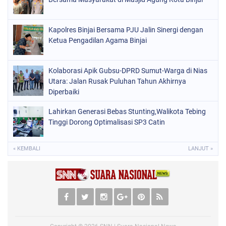
Kapolres Binjai Bersama PJU Jalin Sinergi dengan
Ketua Pengadilan Agama Binjai
Kolaborasi Apik Gubsu-DPRD Sumut-Warga di Nias
Utara: Jalan Rusak Puluhan Tahun Akhirnya
Diperbaiki
Lahirkan Generasi Bebas Stunting,Walikota Tebing
Tinggi Dorong Optimalisasi SP3 Catin
« KEMBALI
LANJUT »