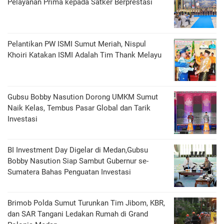
Pelayanan Prima kepada Satker Berprestasi
Pelantikan PW ISMI Sumut Meriah, Nispul
Khoiri Katakan ISMI Adalah Tim Thank Melayu
Gubsu Bobby Nasution Dorong UMKM Sumut
Naik Kelas, Tembus Pasar Global dan Tarik
Investasi
BI Investment Day Digelar di Medan,Gubsu
Bobby Nasution Siap Sambut Gubernur se-
Sumatera Bahas Penguatan Investasi
Brimob Polda Sumut Turunkan Tim Jibom, KBR,
dan SAR Tangani Ledakan Rumah di Grand