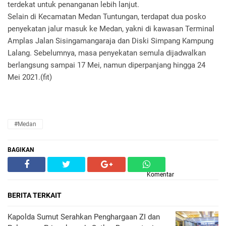
terdekat untuk penanganan lebih lanjut.
Selain di Kecamatan Medan Tuntungan, terdapat dua posko
penyekatan jalur masuk ke Medan, yakni di kawasan Terminal
Amplas Jalan Sisingamangaraja dan Diski Simpang Kampung
Lalang. Sebelumnya, masa penyekatan semula dijadwalkan
berlangsung sampai 17 Mei, namun diperpanjang hingga 24
Mei 2021.(fit)
#Medan
BAGIKAN
Komentar
BERITA TERKAIT
Kapolda Sumut Serahkan Penghargaan ZI dan