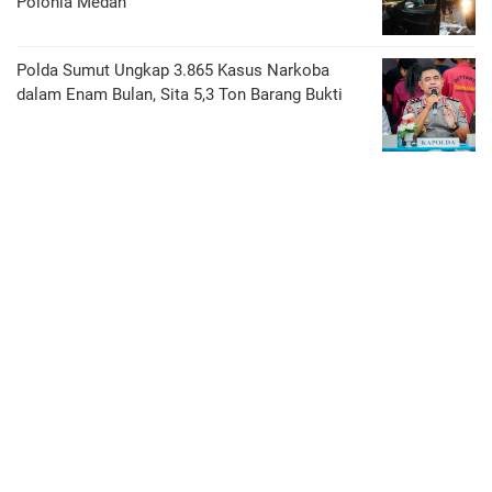
Polonia Medan
Polda Sumut Ungkap 3.865 Kasus Narkoba
dalam Enam Bulan, Sita 5,3 Ton Barang Bukti