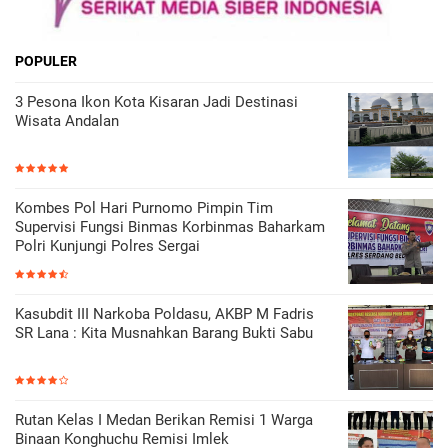
POPULER
3 Pesona Ikon Kota Kisaran Jadi Destinasi
Wisata Andalan
Kombes Pol Hari Purnomo Pimpin Tim
Supervisi Fungsi Binmas Korbinmas Baharkam
Polri Kunjungi Polres Sergai
Kasubdit III Narkoba Poldasu, AKBP M Fadris
SR Lana : Kita Musnahkan Barang Bukti Sabu
Rutan Kelas I Medan Berikan Remisi 1 Warga
Binaan Konghuchu Remisi Imlek