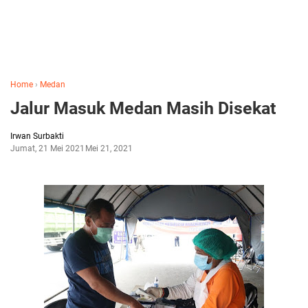
Home
›
Medan
Jalur Masuk Medan Masih Disekat
Irwan Surbakti
Jumat, 21 Mei 2021
Mei 21, 2021