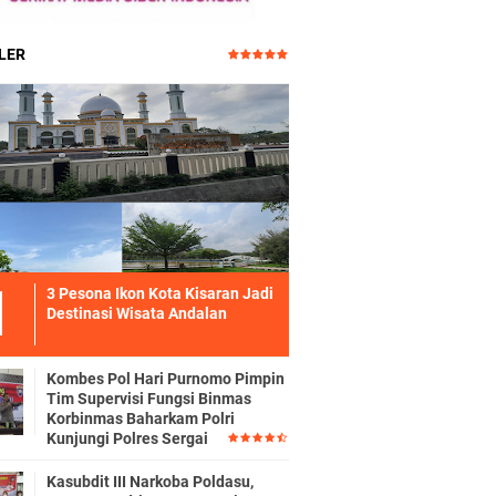
LER
3 Pesona Ikon Kota Kisaran Jadi
Destinasi Wisata Andalan
Kombes Pol Hari Purnomo Pimpin
Tim Supervisi Fungsi Binmas
Korbinmas Baharkam Polri
Kunjungi Polres Sergai
Kasubdit III Narkoba Poldasu,