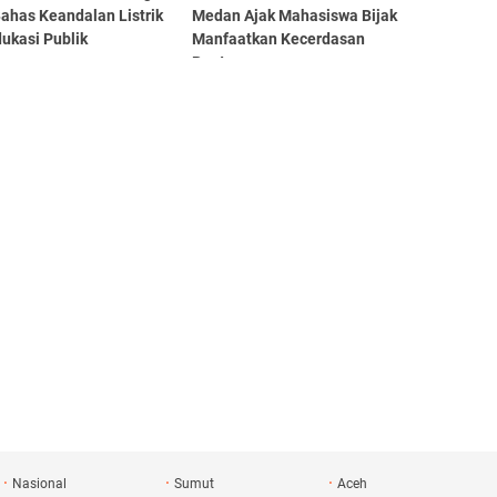
ahas Keandalan Listrik
Medan Ajak Mahasiswa Bijak
ukasi Publik
Manfaatkan Kecerdasan
Buatan
Nasional
Sumut
Aceh