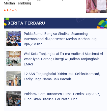
Medan Tembung
Polda Sumut Bongkar Sindikat Scamming
Internasional di Apartemen Medan, Korban Rugi
Rp6,7 Miliar
Wali Kota Tanjungbalai Terima Audiensi Muslimat Al
Washliyah, Dorong Sinergi Wujudkan Tanjungbalai
EMAS
12 ASN Tanjungbalai Dikirim Ikuti Seleksi Komcad,
Fadly: Jaga Nama Baik Daerah
Poldam Juara Turnamen Futsal Pemko Cup 2026,
Tundukkan Disdik 4-1 di Partai Final