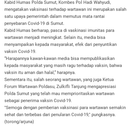
Kabid Humas Polda Sumut, Kombes Pol Hadi Wahyudi,
mengatakan vaksinasi terhadap wartawan ini merupakan salah
satu upaya pemerintah dalam memutus mata rantai
penyebaran Covid-19 di Sumut.
Kabid Humas berharap, pasca di vaskinasi imunitas para
wartawan menjadi meningkat. Selain itu, media bisa
menyampaikan kepada masyarakat, efek dari penyuntikan
vaksin Covid-19.
“Harapannya kawan-kawan media bisa mempublikasikan
kepada masyarakat yang masih ragu terhadap vaksin, bahwa
vaksin itu aman dan halal,” harapnya.
Sementara itu, salah seorang wartawan, yang juga Ketua
Forum Wartawan Poldasu, Zulkifli Tanjung mengapresiasi
Polda Sumut yang telah mau memprioritaskan wartawan
sebagai penerima vaksin Covid-19.
"Semoga dengan pemberian vaksinasi para wartawan semakin
sehat dan terbebas dari penularan Covid-19," pungkasnya.
(torong/arjuna)