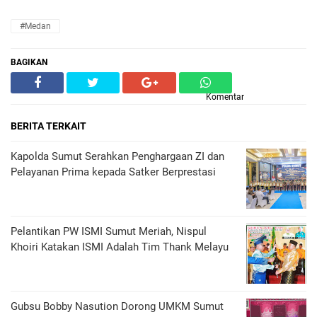
#Medan
BAGIKAN
Komentar
BERITA TERKAIT
Kapolda Sumut Serahkan Penghargaan ZI dan
Pelayanan Prima kepada Satker Berprestasi
Pelantikan PW ISMI Sumut Meriah, Nispul
Khoiri Katakan ISMI Adalah Tim Thank Melayu
Gubsu Bobby Nasution Dorong UMKM Sumut