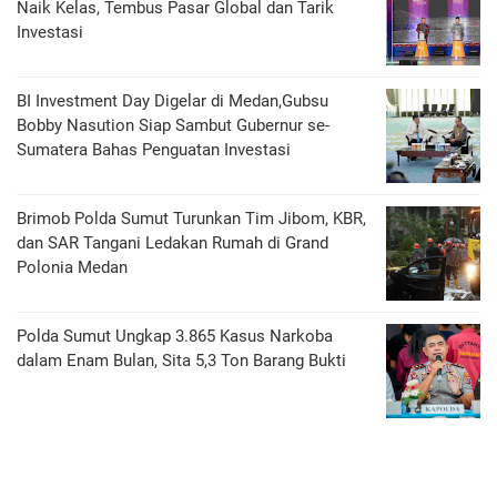
Naik Kelas, Tembus Pasar Global dan Tarik
Investasi
BI Investment Day Digelar di Medan,Gubsu
Bobby Nasution Siap Sambut Gubernur se-
Sumatera Bahas Penguatan Investasi
Brimob Polda Sumut Turunkan Tim Jibom, KBR,
dan SAR Tangani Ledakan Rumah di Grand
Polonia Medan
Polda Sumut Ungkap 3.865 Kasus Narkoba
dalam Enam Bulan, Sita 5,3 Ton Barang Bukti