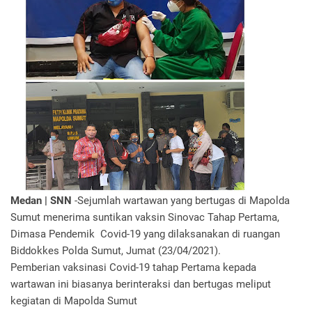
Medan | SNN
-Sejumlah wartawan yang bertugas di Mapolda
Sumut menerima suntikan vaksin Sinovac Tahap Pertama,
Dimasa Pendemik Covid-19 yang dilaksanakan di ruangan
Biddokkes Polda Sumut, Jumat (23/04/2021).
Pemberian vaksinasi Covid-19 tahap Pertama kepada
wartawan ini biasanya berinteraksi dan bertugas meliput
kegiatan di Mapolda Sumut