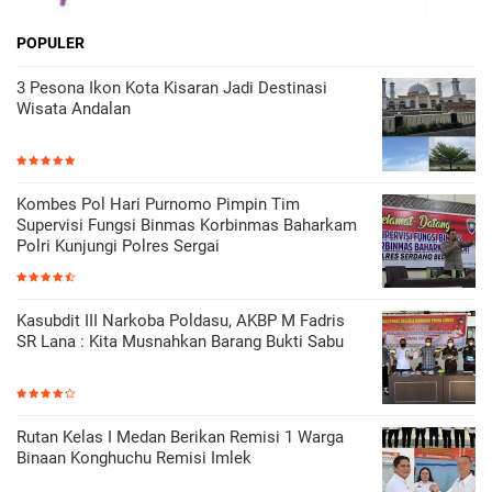
POPULER
3 Pesona Ikon Kota Kisaran Jadi Destinasi
Wisata Andalan
Kombes Pol Hari Purnomo Pimpin Tim
Supervisi Fungsi Binmas Korbinmas Baharkam
Polri Kunjungi Polres Sergai
Kasubdit III Narkoba Poldasu, AKBP M Fadris
SR Lana : Kita Musnahkan Barang Bukti Sabu
Rutan Kelas I Medan Berikan Remisi 1 Warga
Binaan Konghuchu Remisi Imlek