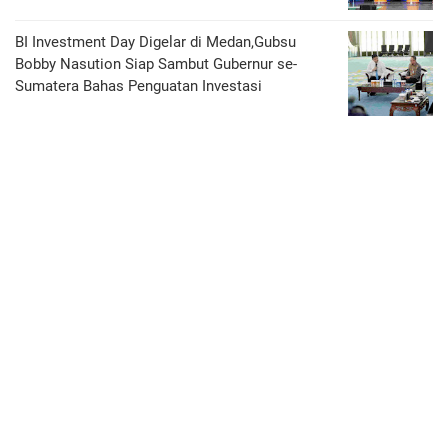
BI Investment Day Digelar di Medan,Gubsu
Bobby Nasution Siap Sambut Gubernur se-
Sumatera Bahas Penguatan Investasi