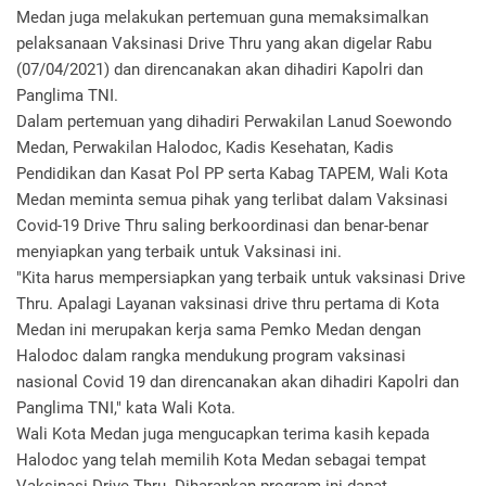
Medan juga melakukan pertemuan guna memaksimalkan
pelaksanaan Vaksinasi Drive Thru yang akan digelar Rabu
(07/04/2021) dan direncanakan akan dihadiri Kapolri dan
Panglima TNI.
Dalam pertemuan yang dihadiri Perwakilan Lanud Soewondo
Medan, Perwakilan Halodoc, Kadis Kesehatan, Kadis
Pendidikan dan Kasat Pol PP serta Kabag TAPEM, Wali Kota
Medan meminta semua pihak yang terlibat dalam Vaksinasi
Covid-19 Drive Thru saling berkoordinasi dan benar-benar
menyiapkan yang terbaik untuk Vaksinasi ini.
"Kita harus mempersiapkan yang terbaik untuk vaksinasi Drive
Thru. Apalagi Layanan vaksinasi drive thru pertama di Kota
Medan ini merupakan kerja sama Pemko Medan dengan
Halodoc dalam rangka mendukung program vaksinasi
nasional Covid 19 dan direncanakan akan dihadiri Kapolri dan
Panglima TNI," kata Wali Kota.
Wali Kota Medan juga mengucapkan terima kasih kepada
Halodoc yang telah memilih Kota Medan sebagai tempat