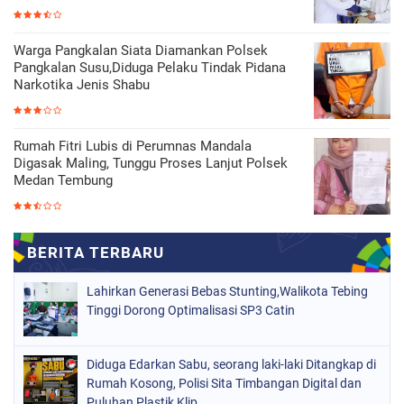
Warga Pangkalan Siata Diamankan Polsek
Pangkalan Susu,Diduga Pelaku Tindak Pidana
Narkotika Jenis Shabu
Rumah Fitri Lubis di Perumnas Mandala
Digasak Maling, Tunggu Proses Lanjut Polsek
Medan Tembung
Lahirkan Generasi Bebas Stunting,Walikota Tebing
Tinggi Dorong Optimalisasi SP3 Catin
Diduga Edarkan Sabu, seorang laki-laki Ditangkap di
Rumah Kosong, Polisi Sita Timbangan Digital dan
Puluhan Plastik Klip