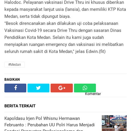
Halodoc. Pelayanan vaksinasi Drive Thru ini khusus diberikan
kepada masyarakat lanjut usia (lansia), dan memiliki KTP Kota
Medan, serta tidak dipungut biaya.
"Besok direncanakan akan dilakukan uji coba pelaksanaan
Vaksinasi Covid-19 secara Drive Thru dengan sasaran Dinas
Pendidikan Kota Medan. Selain itu kami juga sudah
menyiapkan ruangan emergency dan vaksinasi ini melibatkan
seluruh rumah sakit di Kota Medan," jelas Edwin.(fit)
#Medan
BAGIKAN
Komentar
BERITA TERKAIT
Kapoldasu Irjen Pol Whisnu Hermawan
Februanto : Perubahan UU Polri Harus Menjadi