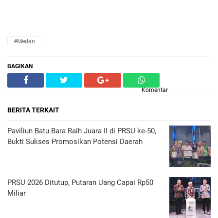
#Medan
BAGIKAN
Komentar
BERITA TERKAIT
Paviliun Batu Bara Raih Juara II di PRSU ke-50,
Bukti Sukses Promosikan Potensi Daerah
PRSU 2026 Ditutup, Putaran Uang Capai Rp50
Miliar