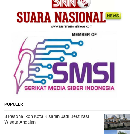
POPULER
3 Pesona Ikon Kota Kisaran Jadi Destinasi
Wisata Andalan