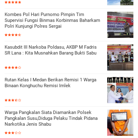
Kombes Pol Hari Purnomo Pimpin Tim
Supervisi Fungsi Binmas Korbinmas Baharkam
Polri Kunjungi Polres Sergai
Kasubdit III Narkoba Poldasu, AKBP M Fadris
SR Lana : Kita Musnahkan Barang Bukti Sabu
Rutan Kelas I Medan Berikan Remisi 1 Warga
Binaan Konghuchu Remisi Imlek
Warga Pangkalan Siata Diamankan Polsek
Pangkalan Susu,Diduga Pelaku Tindak Pidana
Narkotika Jenis Shabu