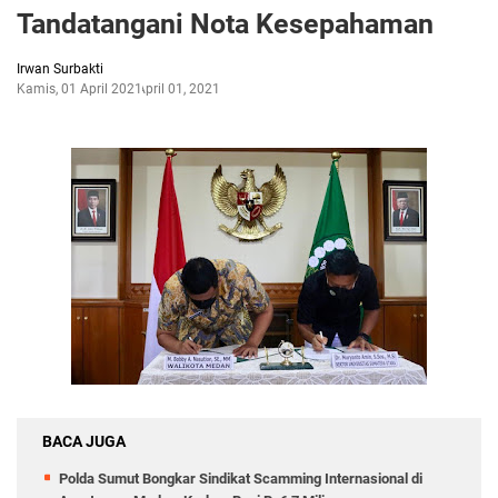
Tandatangani Nota Kesepahaman
Irwan Surbakti
Kamis, 01 April 2021
April 01, 2021
BACA JUGA
Polda Sumut Bongkar Sindikat Scamming Internasional di