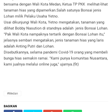
bersama dengan Wali Kota Medan, Ketua TP PKK melihat-lihat
tanaman hias yang dipamerkan.Salah satunya Bonsai jenis
Lohan milik Pelaku Usaha Yetno.
Usai dikunjungi Wali Kota, Yetno mengatakan, tanaman yang
dilihat Bobby Nasution di standnya adalah jenis Bonsai Lohan.
"Pak Wali Kota nampaknya tertarik dengan Bonsai Lohan itu,"
jelasnya sembari mengatakan, jenis tanaman hias yang laris
adalah Anting Putri dan Lohan.
Disebutkannya, selama pandemi Covid-19 orang yang membeli
bunga hias semakin ramai. "Kami punya komunitas Nusantara,
kami jualnya melalui online juga," ujarnya.(fit)
#Medan
BAGIKAN