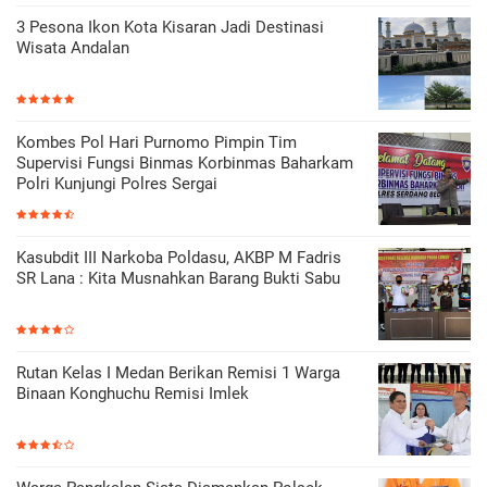
3 Pesona Ikon Kota Kisaran Jadi Destinasi
Wisata Andalan
Kombes Pol Hari Purnomo Pimpin Tim
Supervisi Fungsi Binmas Korbinmas Baharkam
Polri Kunjungi Polres Sergai
Kasubdit III Narkoba Poldasu, AKBP M Fadris
SR Lana : Kita Musnahkan Barang Bukti Sabu
Rutan Kelas I Medan Berikan Remisi 1 Warga
Binaan Konghuchu Remisi Imlek