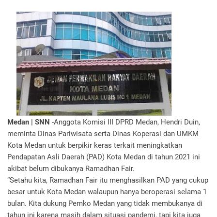
Medan | SNN
-Anggota Komisi III DPRD Medan, Hendri Duin,
meminta Dinas Pariwisata serta Dinas Koperasi dan UMKM
Kota Medan untuk berpikir keras terkait meningkatkan
Pendapatan Asli Daerah (PAD) Kota Medan di tahun 2021 ini
akibat belum dibukanya Ramadhan Fair.
“Setahu kita, Ramadhan Fair itu menghasilkan PAD yang cukup
besar untuk Kota Medan walaupun hanya beroperasi selama 1
bulan. Kita dukung Pemko Medan yang tidak membukanya di
tahun ini karena masih dalam situasi pandemi, tapi kita juga