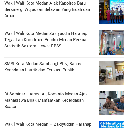
Wakil Wali Kota Medan Ajak Kapolres Baru
Bersinergi Wujudkan Belawan Yang Indah dan
Aman
Wakil Wali Kota Medan Zakiyuddin Harahap
Tegaskan Komitmen Pemko Medan Perkuat
Statistik Sektoral Lewat EPSS
SMSI Kota Medan Sambangi PLN, Bahas
Keandalan Listrik dan Edukasi Publik
Di Seminar Literasi AI, Kominfo Medan Ajak
Mahasiswa Bijak Manfaatkan Kecerdasan
Buatan
Wakil Wali Kota Medan H Zakiyuddin Harahap