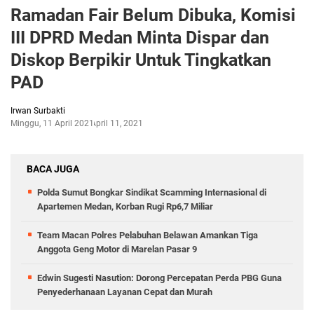
Ramadan Fair Belum Dibuka, Komisi
III DPRD Medan Minta Dispar dan
Diskop Berpikir Untuk Tingkatkan
PAD
Irwan Surbakti
Minggu, 11 April 2021
April 11, 2021
BACA JUGA
Polda Sumut Bongkar Sindikat Scamming Internasional di
Apartemen Medan, Korban Rugi Rp6,7 Miliar
Team Macan Polres Pelabuhan Belawan Amankan Tiga
Anggota Geng Motor di Marelan Pasar 9
Edwin Sugesti Nasution: Dorong Percepatan Perda PBG Guna
Penyederhanaan Layanan Cepat dan Murah