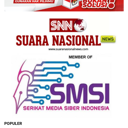
POPULER