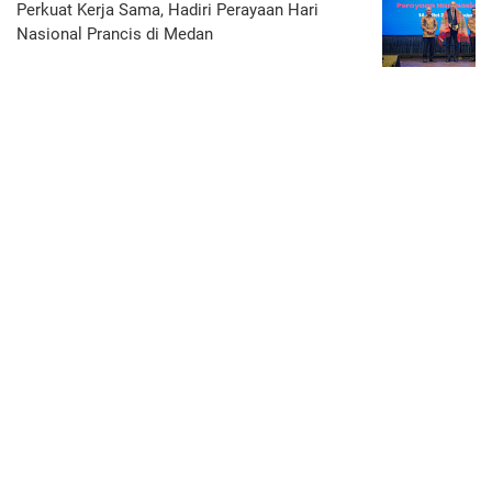
Perkuat Kerja Sama, Hadiri Perayaan Hari
Nasional Prancis di Medan