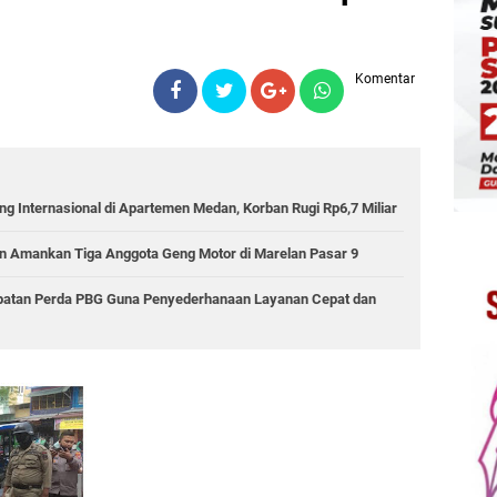
Komentar
g Internasional di Apartemen Medan, Korban Rugi Rp6,7 Miliar
 Amankan Tiga Anggota Geng Motor di Marelan Pasar 9
epatan Perda PBG Guna Penyederhanaan Layanan Cepat dan