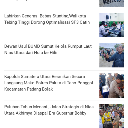
Lahirkan Generasi Bebas Stunting,Walikota
Tebing Tinggi Dorong Optimalisasi SP3 Catin
Dewan Usul BUMD Sumut Kelola Rumput Laut
Nias Utara dari Hulu ke Hilir
Kapolda Sumatera Utara Resmikan Secara
Langsung Mako Polres Paluta di Tano Ponggol
Kecamatan Padang Bolak
Puluhan Tahun Menanti, Jalan Strategis di Nias
Utara Akhirnya Diaspal Era Gubernur Bobby