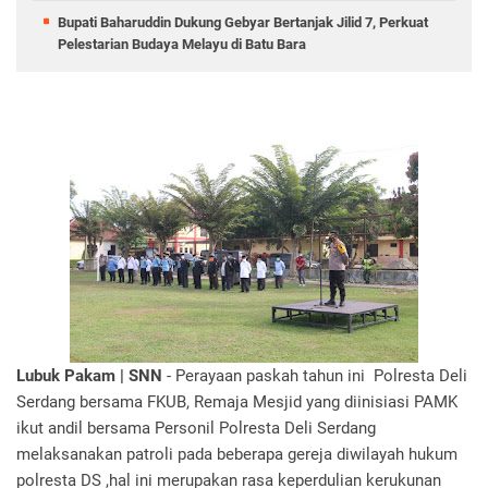
Bupati Baharuddin Dukung Gebyar Bertanjak Jilid 7, Perkuat
Pelestarian Budaya Melayu di Batu Bara
Lubuk Pakam | SNN
- Perayaan paskah tahun ini Polresta Deli
Serdang bersama FKUB, Remaja Mesjid yang diinisiasi PAMK
ikut andil bersama Personil Polresta Deli Serdang
melaksanakan patroli pada beberapa gereja diwilayah hukum
polresta DS ,hal ini merupakan rasa keperdulian kerukunan