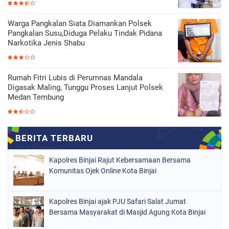
Warga Pangkalan Siata Diamankan Polsek
Pangkalan Susu,Diduga Pelaku Tindak Pidana
Narkotika Jenis Shabu
Rumah Fitri Lubis di Perumnas Mandala
Digasak Maling, Tunggu Proses Lanjut Polsek
Medan Tembung
Kapolres Binjai Rajut Kebersamaan Bersama
Komunitas Ojek Online Kota Binjai
Kapolres Binjai ajak PJU Safari Salat Jumat
Bersama Masyarakat di Masjid Agung Kota Binjai