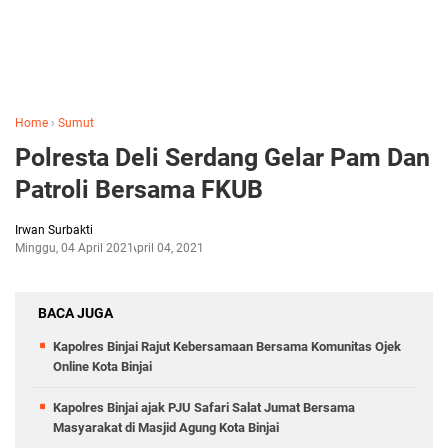
Home
›
Sumut
Polresta Deli Serdang Gelar Pam Dan
Patroli Bersama FKUB
Irwan Surbakti
Minggu, 04 April 2021
April 04, 2021
BACA JUGA
Kapolres Binjai Rajut Kebersamaan Bersama Komunitas Ojek
Online Kota Binjai
Kapolres Binjai ajak PJU Safari Salat Jumat Bersama
Masyarakat di Masjid Agung Kota Binjai