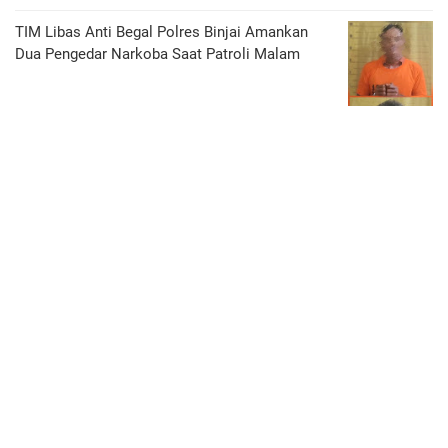
TIM Libas Anti Begal Polres Binjai Amankan
Dua Pengedar Narkoba Saat Patroli Malam