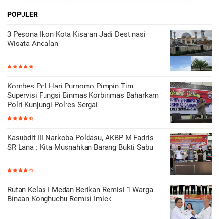
POPULER
3 Pesona Ikon Kota Kisaran Jadi Destinasi
Wisata Andalan
Kombes Pol Hari Purnomo Pimpin Tim
Supervisi Fungsi Binmas Korbinmas Baharkam
Polri Kunjungi Polres Sergai
Kasubdit III Narkoba Poldasu, AKBP M Fadris
SR Lana : Kita Musnahkan Barang Bukti Sabu
Rutan Kelas I Medan Berikan Remisi 1 Warga
Binaan Konghuchu Remisi Imlek