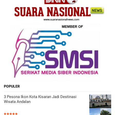
POPULER
3 Pesona Ikon Kota Kisaran Jadi Destinasi
Wisata Andalan