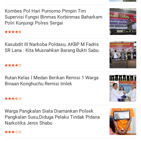
Kombes Pol Hari Purnomo Pimpin Tim
Supervisi Fungsi Binmas Korbinmas Baharkam
Polri Kunjungi Polres Sergai
Kasubdit III Narkoba Poldasu, AKBP M Fadris
SR Lana : Kita Musnahkan Barang Bukti Sabu
Rutan Kelas I Medan Berikan Remisi 1 Warga
Binaan Konghuchu Remisi Imlek
Warga Pangkalan Siata Diamankan Polsek
Pangkalan Susu,Diduga Pelaku Tindak Pidana
Narkotika Jenis Shabu