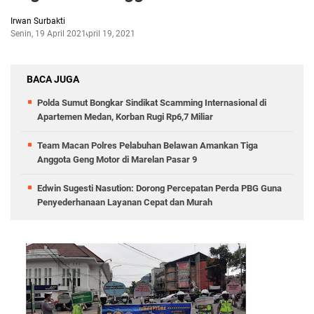
Irwan Surbakti
Senin, 19 April 2021
April 19, 2021
BACA JUGA
Polda Sumut Bongkar Sindikat Scamming Internasional di
Apartemen Medan, Korban Rugi Rp6,7 Miliar
Team Macan Polres Pelabuhan Belawan Amankan Tiga
Anggota Geng Motor di Marelan Pasar 9
Edwin Sugesti Nasution: Dorong Percepatan Perda PBG Guna
Penyederhanaan Layanan Cepat dan Murah