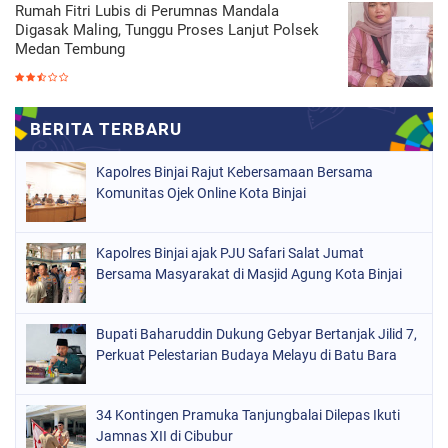
Rumah Fitri Lubis di Perumnas Mandala
Digasak Maling, Tunggu Proses Lanjut Polsek
Medan Tembung
Kapolres Binjai Rajut Kebersamaan Bersama
Komunitas Ojek Online Kota Binjai
Kapolres Binjai ajak PJU Safari Salat Jumat
Bersama Masyarakat di Masjid Agung Kota Binjai
Bupati Baharuddin Dukung Gebyar Bertanjak Jilid 7,
Perkuat Pelestarian Budaya Melayu di Batu Bara
34 Kontingen Pramuka Tanjungbalai Dilepas Ikuti
Jamnas XII di Cibubur