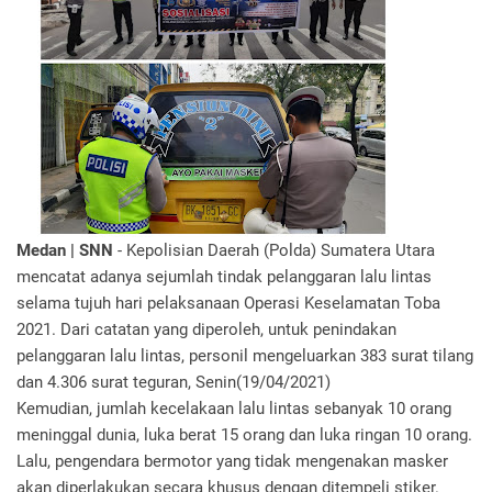
Medan | SNN
- Kepolisian Daerah (Polda) Sumatera Utara
mencatat adanya sejumlah tindak pelanggaran lalu lintas
selama tujuh hari pelaksanaan Operasi Keselamatan Toba
2021. Dari catatan yang diperoleh, untuk penindakan
pelanggaran lalu lintas, personil mengeluarkan 383 surat tilang
dan 4.306 surat teguran, Senin(19/04/2021)
Kemudian, jumlah kecelakaan lalu lintas sebanyak 10 orang
meninggal dunia, luka berat 15 orang dan luka ringan 10 orang.
Lalu, pengendara bermotor yang tidak mengenakan masker
akan diperlakukan secara khusus dengan ditempeli stiker.