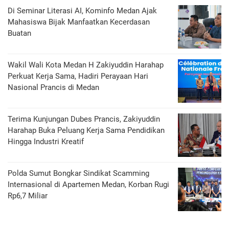
Di Seminar Literasi AI, Kominfo Medan Ajak
Mahasiswa Bijak Manfaatkan Kecerdasan
Buatan
Wakil Wali Kota Medan H Zakiyuddin Harahap
Perkuat Kerja Sama, Hadiri Perayaan Hari
Nasional Prancis di Medan
Terima Kunjungan Dubes Prancis, Zakiyuddin
Harahap Buka Peluang Kerja Sama Pendidikan
Hingga Industri Kreatif
Polda Sumut Bongkar Sindikat Scamming
Internasional di Apartemen Medan, Korban Rugi
Rp6,7 Miliar