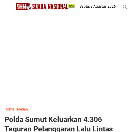
-->
Sabtu, 8 Agustus 2026
Home
›
Medan
Polda Sumut Keluarkan 4.306
Teguran Pelanggaran Lalu Lintas