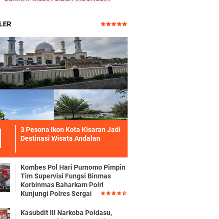
LER
3 Pesona Ikon Kota Kisaran Jadi
Destinasi Wisata Andalan
Kombes Pol Hari Purnomo Pimpin
Tim Supervisi Fungsi Binmas
Korbinmas Baharkam Polri
Kunjungi Polres Sergai
Kasubdit III Narkoba Poldasu,