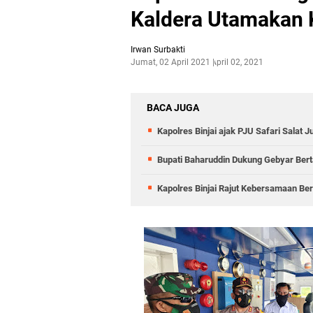
Kaldera Utamakan
Irwan Surbakti
Jumat, 02 April 2021
April 02, 2021
BACA JUGA
Kapolres Binjai ajak PJU Safari Salat
Bupati Baharuddin Dukung Gebyar Berta
Kapolres Binjai Rajut Kebersamaan Ber