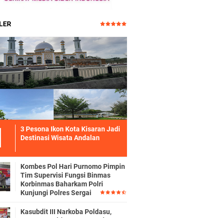
LER
3 Pesona Ikon Kota Kisaran Jadi
Destinasi Wisata Andalan
Kombes Pol Hari Purnomo Pimpin
Tim Supervisi Fungsi Binmas
Korbinmas Baharkam Polri
Kunjungi Polres Sergai
Kasubdit III Narkoba Poldasu,