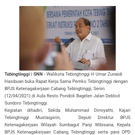
Tebingtinggi | SNN
- Walikota Tebingtinggi H Umar Zunaidi
Hasibuan buka Rapat Kerja Sama Pemko Tebingtinggi dengan
BPJS Ketenagakerjaan Cabang Tebingtinggi, Senin
(12/04/2021) di Aula Resto Pondok Bagelen Jalan Deblod
Sundoro Tebingtinggi.
Kegiatan dihadiri, Sekda Muhammad Dimiyathi, Kajari
Tebingtinggi Mustaqpirin,
Deputi Direktur BPJS
Ketenagakerjaan Wilayah Sumbagut Panji Wibisana, Kepala
BPJS Ketenagakerjaan Cabang Tebingtinggi serta para OPD