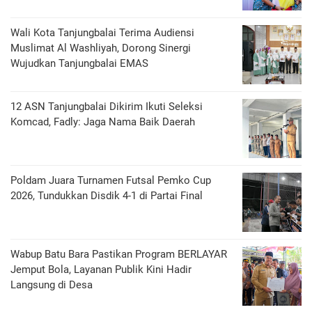
Wali Kota Tanjungbalai Terima Audiensi
Muslimat Al Washliyah, Dorong Sinergi
Wujudkan Tanjungbalai EMAS
12 ASN Tanjungbalai Dikirim Ikuti Seleksi
Komcad, Fadly: Jaga Nama Baik Daerah
Poldam Juara Turnamen Futsal Pemko Cup
2026, Tundukkan Disdik 4-1 di Partai Final
Wabup Batu Bara Pastikan Program BERLAYAR
Jemput Bola, Layanan Publik Kini Hadir
Langsung di Desa