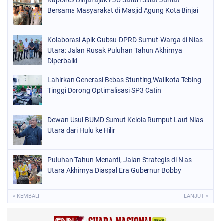
Bersama Masyarakat di Masjid Agung Kota Binjai
Kolaborasi Apik Gubsu-DPRD Sumut-Warga di Nias
Utara: Jalan Rusak Puluhan Tahun Akhirnya
Diperbaiki
Lahirkan Generasi Bebas Stunting,Walikota Tebing
Tinggi Dorong Optimalisasi SP3 Catin
Dewan Usul BUMD Sumut Kelola Rumput Laut Nias
Utara dari Hulu ke Hilir
Puluhan Tahun Menanti, Jalan Strategis di Nias
Utara Akhirnya Diaspal Era Gubernur Bobby
« KEMBALI
LANJUT »