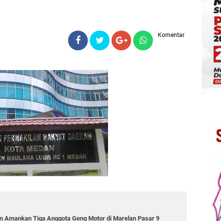
Komentar
 Amankan Tiga Anggota Geng Motor di Marelan Pasar 9