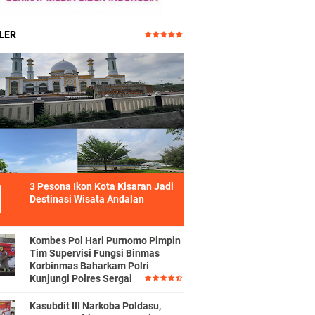
LER
3 Pesona Ikon Kota Kisaran Jadi
Destinasi Wisata Andalan
Kombes Pol Hari Purnomo Pimpin
Tim Supervisi Fungsi Binmas
Korbinmas Baharkam Polri
Kunjungi Polres Sergai
Kasubdit III Narkoba Poldasu,