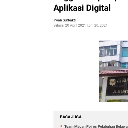
Aplikasi Digital
Irwan Surbakti
Selasa, 20 April 2021
April 20, 2021
BACA JUGA
Team Macan Polres Pelabuhan Belawan