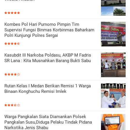
Kombes Pol Hari Purnomo Pimpin Tim
Supervisi Fungsi Binmas Korbinmas Baharkam
Polri Kunjungi Polres Sergai
Kasubdit III Narkoba Poldasu, AKBP M Fadris
SR Lana : Kita Musnahkan Barang Bukti Sabu
Rutan Kelas I Medan Berikan Remisi 1 Warga
Binaan Konghuchu Remisi Imlek
Warga Pangkalan Siata Diamankan Polsek
Pangkalan Susu,Diduga Pelaku Tindak Pidana
Narkotika Jenis Shabu