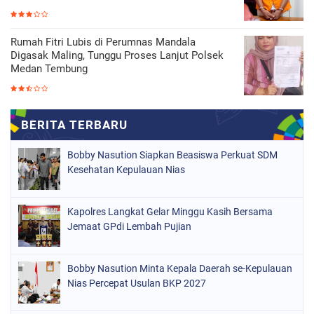
Rumah Fitri Lubis di Perumnas Mandala
Digasak Maling, Tunggu Proses Lanjut Polsek
Medan Tembung
Bobby Nasution Siapkan Beasiswa Perkuat SDM
Kesehatan Kepulauan Nias
Kapolres Langkat Gelar Minggu Kasih Bersama
Jemaat GPdi Lembah Pujian
Bobby Nasution Minta Kepala Daerah se-Kepulauan
Nias Percepat Usulan BKP 2027