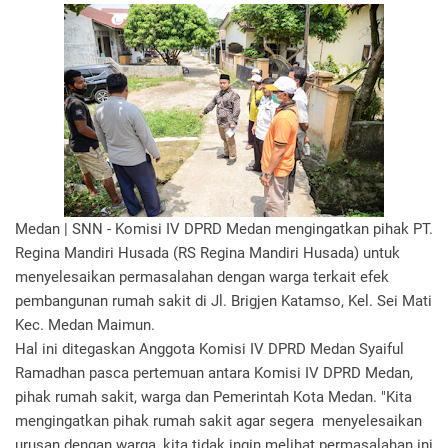
Medan | SNN - Komisi IV DPRD Medan mengingatkan pihak PT.
Regina Mandiri Husada (RS Regina Mandiri Husada) untuk
menyelesaikan permasalahan dengan warga terkait efek
pembangunan rumah sakit di Jl. Brigjen Katamso, Kel. Sei Mati
Kec. Medan Maimun.
Hal ini ditegaskan Anggota Komisi IV DPRD Medan Syaiful
Ramadhan pasca pertemuan antara Komisi IV DPRD Medan,
pihak rumah sakit, warga dan Pemerintah Kota Medan. "Kita
mengingatkan pihak rumah sakit agar segera menyelesaikan
urusan dengan warga, kita tidak ingin melihat permasalahan ini