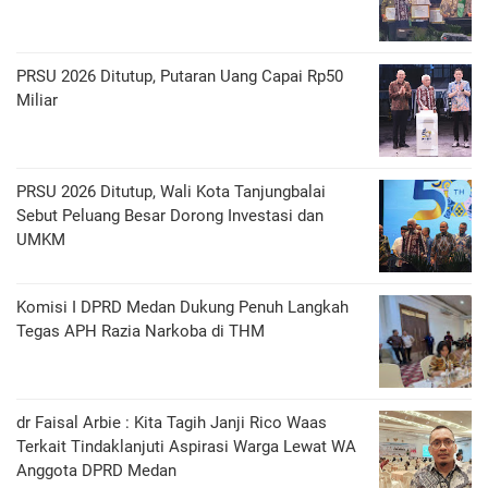
PRSU 2026 Ditutup, Putaran Uang Capai Rp50
Miliar
PRSU 2026 Ditutup, Wali Kota Tanjungbalai
Sebut Peluang Besar Dorong Investasi dan
UMKM
Komisi I DPRD Medan Dukung Penuh Langkah
Tegas APH Razia Narkoba di THM
dr Faisal Arbie : Kita Tagih Janji Rico Waas
Terkait Tindaklanjuti Aspirasi Warga Lewat WA
Anggota DPRD Medan