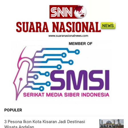
POPULER
3 Pesona Ikon Kota Kisaran Jadi Destinasi
Wisata Andalan