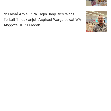
dr Faisal Arbie : Kita Tagih Janji Rico Waas
Terkait Tindaklanjuti Aspirasi Warga Lewat WA
Anggota DPRD Medan