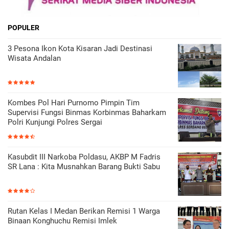
POPULER
3 Pesona Ikon Kota Kisaran Jadi Destinasi
Wisata Andalan
Kombes Pol Hari Purnomo Pimpin Tim
Supervisi Fungsi Binmas Korbinmas Baharkam
Polri Kunjungi Polres Sergai
Kasubdit III Narkoba Poldasu, AKBP M Fadris
SR Lana : Kita Musnahkan Barang Bukti Sabu
Rutan Kelas I Medan Berikan Remisi 1 Warga
Binaan Konghuchu Remisi Imlek