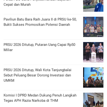
Cepat dan Murah
Paviliun Batu Bara Raih Juara II di PRSU ke-50,
Bukti Sukses Promosikan Potensi Daerah
PRSU 2026 Ditutup, Putaran Uang Capai Rp50
Miliar
PRSU 2026 Ditutup, Wali Kota Tanjungbalai
Sebut Peluang Besar Dorong Investasi dan
UMKM
Komisi I DPRD Medan Dukung Penuh Langkah
Tegas APH Razia Narkoba di THM