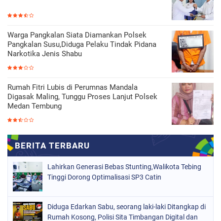
Warga Pangkalan Siata Diamankan Polsek
Pangkalan Susu,Diduga Pelaku Tindak Pidana
Narkotika Jenis Shabu
Rumah Fitri Lubis di Perumnas Mandala
Digasak Maling, Tunggu Proses Lanjut Polsek
Medan Tembung
Lahirkan Generasi Bebas Stunting,Walikota Tebing
Tinggi Dorong Optimalisasi SP3 Catin
Diduga Edarkan Sabu, seorang laki-laki Ditangkap di
Rumah Kosong, Polisi Sita Timbangan Digital dan