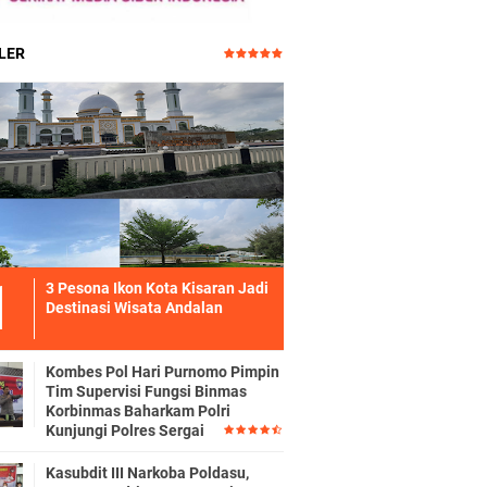
LER
3 Pesona Ikon Kota Kisaran Jadi
Destinasi Wisata Andalan
Kombes Pol Hari Purnomo Pimpin
Tim Supervisi Fungsi Binmas
Korbinmas Baharkam Polri
Kunjungi Polres Sergai
Kasubdit III Narkoba Poldasu,