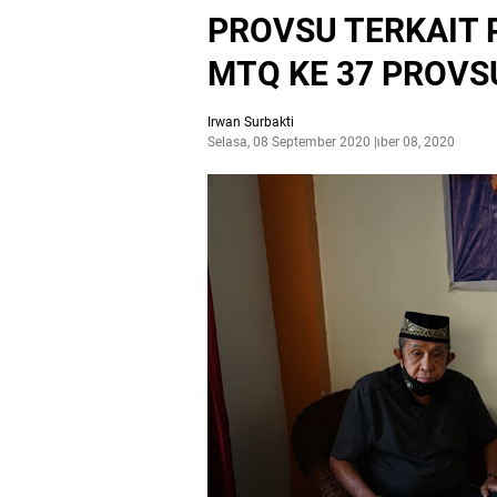
PROVSU TERKAIT
MTQ KE 37 PROVS
Irwan Surbakti
Selasa, 08 September 2020
September 08, 2020