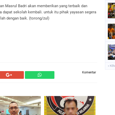
an Masrul Badri akan memberikan yang terbaik dan
 dapat sekolah kembali. untuk itu pihak yayasan segera
lah dengan baik. (torong/zul)
« KE
Komentar