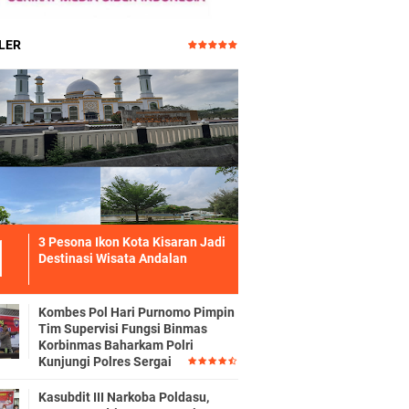
LER
3 Pesona Ikon Kota Kisaran Jadi
Destinasi Wisata Andalan
Kombes Pol Hari Purnomo Pimpin
Tim Supervisi Fungsi Binmas
Korbinmas Baharkam Polri
Kunjungi Polres Sergai
Kasubdit III Narkoba Poldasu,