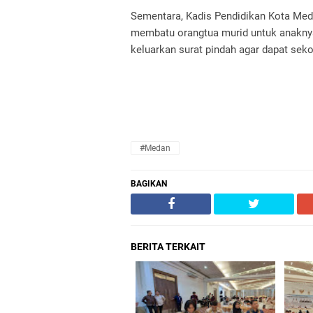
Sementara, Kadis Pendidikan Kota Med
membatu orangtua murid untuk anaknya
keluarkan surat pindah agar dapat seko
#Medan
BAGIKAN
BERITA TERKAIT