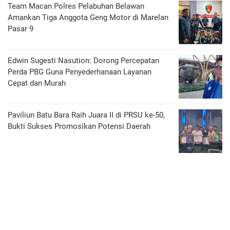
Team Macan Polres Pelabuhan Belawan
Amankan Tiga Anggota Geng Motor di Marelan
Pasar 9
Edwin Sugesti Nasution: Dorong Percepatan
Perda PBG Guna Penyederhanaan Layanan
Cepat dan Murah
Paviliun Batu Bara Raih Juara II di PRSU ke-50,
Bukti Sukses Promosikan Potensi Daerah