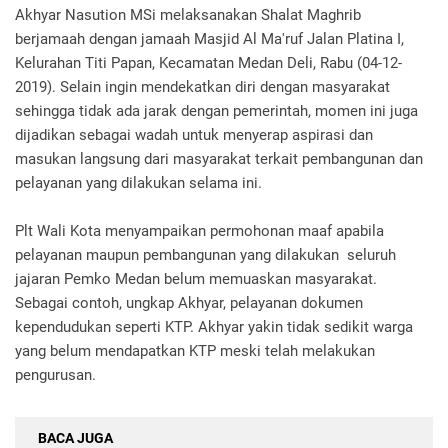
Akhyar Nasution MSi melaksanakan Shalat Maghrib
berjamaah dengan jamaah Masjid Al Ma'ruf Jalan Platina I,
Kelurahan Titi Papan, Kecamatan Medan Deli, Rabu (04-12-
2019). Selain ingin mendekatkan diri dengan masyarakat
sehingga tidak ada jarak dengan pemerintah, momen ini juga
dijadikan sebagai wadah untuk menyerap aspirasi dan
masukan langsung dari masyarakat terkait pembangunan dan
pelayanan yang dilakukan selama ini.
Plt Wali Kota menyampaikan permohonan maaf apabila
pelayanan maupun pembangunan yang dilakukan seluruh
jajaran Pemko Medan belum memuaskan masyarakat.
Sebagai contoh, ungkap Akhyar, pelayanan dokumen
kependudukan seperti KTP. Akhyar yakin tidak sedikit warga
yang belum mendapatkan KTP meski telah melakukan
pengurusan.
BACA JUGA