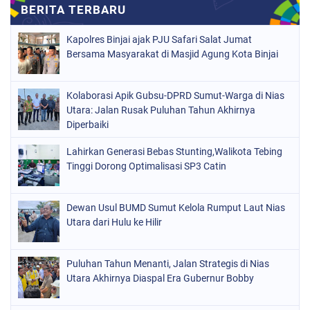
Kapolres Binjai ajak PJU Safari Salat Jumat
Bersama Masyarakat di Masjid Agung Kota Binjai
Kolaborasi Apik Gubsu-DPRD Sumut-Warga di Nias
Utara: Jalan Rusak Puluhan Tahun Akhirnya
Diperbaiki
Lahirkan Generasi Bebas Stunting,Walikota Tebing
Tinggi Dorong Optimalisasi SP3 Catin
Dewan Usul BUMD Sumut Kelola Rumput Laut Nias
Utara dari Hulu ke Hilir
Puluhan Tahun Menanti, Jalan Strategis di Nias
Utara Akhirnya Diaspal Era Gubernur Bobby