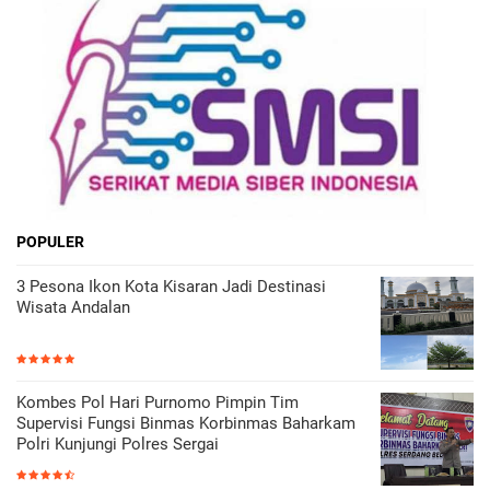
POPULER
3 Pesona Ikon Kota Kisaran Jadi Destinasi
Wisata Andalan
Kombes Pol Hari Purnomo Pimpin Tim
Supervisi Fungsi Binmas Korbinmas Baharkam
Polri Kunjungi Polres Sergai