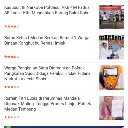
Kasubdit III Narkoba Poldasu, AKBP M Fadris
SR Lana : Kita Musnahkan Barang Bukti Sabu
Rutan Kelas I Medan Berikan Remisi 1 Warga
Binaan Konghuchu Remisi Imlek
Warga Pangkalan Siata Diamankan Polsek
Pangkalan Susu,Diduga Pelaku Tindak Pidana
Narkotika Jenis Shabu
Rumah Fitri Lubis di Perumnas Mandala
Digasak Maling, Tunggu Proses Lanjut Polsek
Medan Tembung